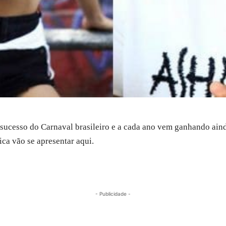
sucesso do Carnaval brasileiro e a cada ano vem ganhando aind
ca vão se apresentar aqui.
- Publicidade -