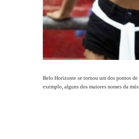
Belo Horizonte se tornou um dos pontos de 
exemplo, alguns dos maiores nomes da músi