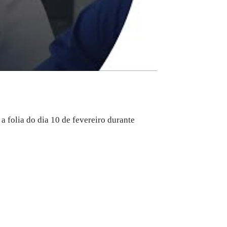
 folia do dia 10 de fevereiro durante