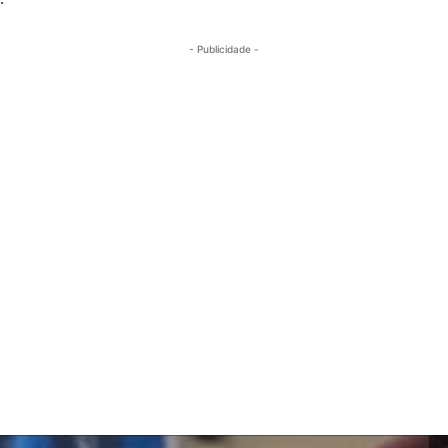
- Publicidade -