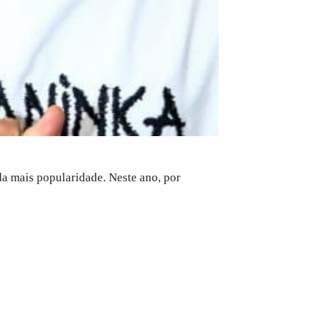
a mais popularidade. Neste ano, por