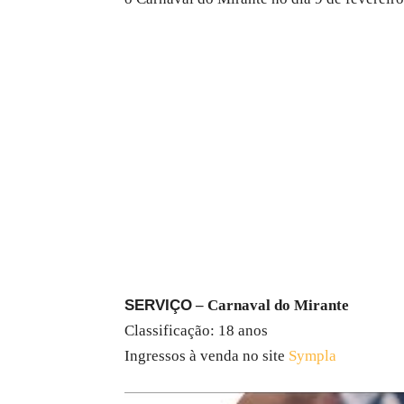
SERVIÇO
– Carnaval do Mirante
Classificação: 18 anos
Ingressos à venda no site
Sympla