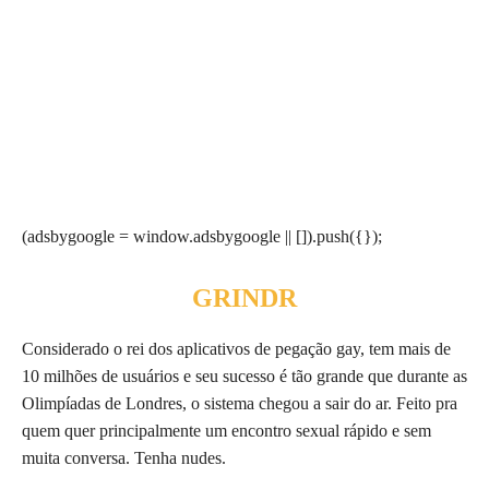
(adsbygoogle = window.adsbygoogle || []).push({});
GRINDR
Considerado o rei dos aplicativos de pegação gay, tem mais de
10 milhões de usuários e seu sucesso é tão grande que durante as
Olimpíadas de Londres, o sistema chegou a sair do ar. Feito pra
quem quer principalmente um encontro sexual rápido e sem
muita conversa. Tenha nudes.