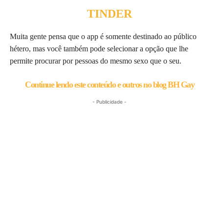
TINDER
Muita gente pensa que o app é somente destinado ao público
hétero, mas você também pode selecionar a opção que lhe
permite procurar por pessoas do mesmo sexo que o seu.
Continue lendo este conteúdo e outros no blog BH Gay
- Publicidade -