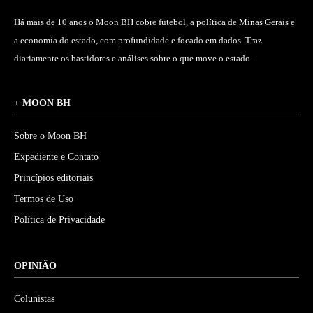
Há mais de 10 anos o Moon BH cobre futebol, a política de Minas Gerais e
a economia do estado, com profundidade e focado em dados. Traz
diariamente os bastidores e análises sobre o que move o estado.
+ MOON BH
Sobre o Moon BH
Expediente e Contato
Princípios editoriais
Termos de Uso
Política de Privacidade
OPINIÃO
Colunistas