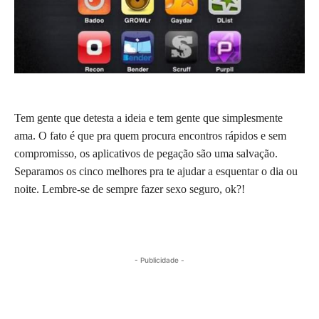
Tem gente que detesta a ideia e tem gente que simplesmente
ama. O fato é que pra quem procura encontros rápidos e sem
compromisso, os aplicativos de pegação são uma salvação.
Separamos os cinco melhores pra te ajudar a esquentar o dia ou
noite. Lembre-se de sempre fazer sexo seguro, ok?!
- Publicidade -