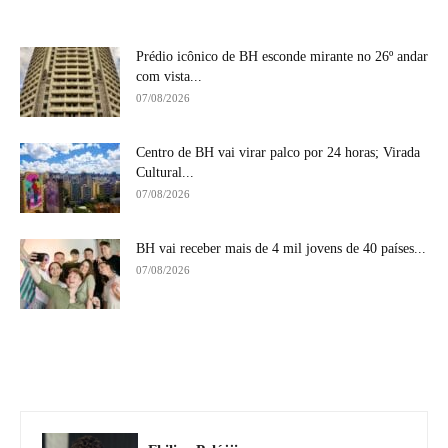
Prédio icônico de BH esconde mirante no 26º andar
com vista...
07/08/2026
Centro de BH vai virar palco por 24 horas; Virada
Cultural...
07/08/2026
BH vai receber mais de 4 mil jovens de 40 países...
07/08/2026