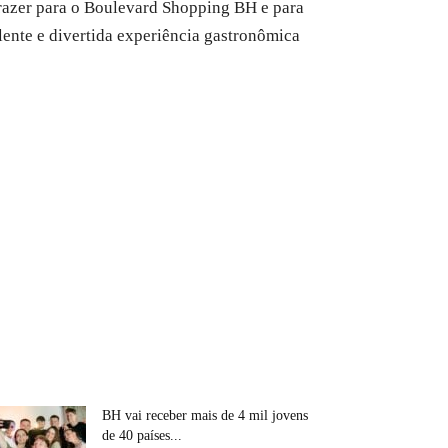
trazer para o Boulevard Shopping BH e para
lente e divertida experiência gastronômica
BH vai receber mais de 4 mil jovens
de 40 países...