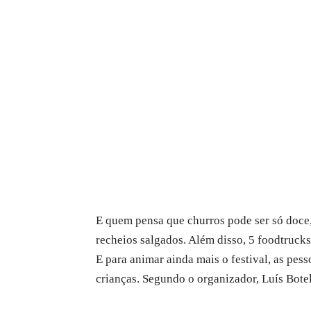
E quem pensa que churros pode ser só doce,
recheios salgados. Além disso, 5 foodtrucks
E para animar ainda mais o festival, as pe
crianças. Segundo o organizador, Luís Botel