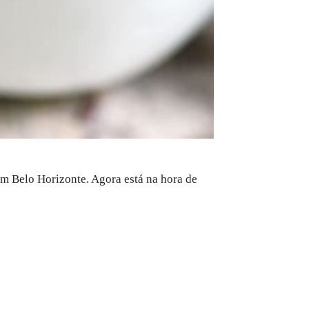
m Belo Horizonte. Agora está na hora de