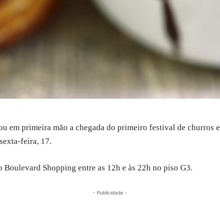
u em primeira mão a chegada do primeiro festival de churros e
sexta-feira, 17.
o Boulevard Shopping entre as 12h e às 22h no piso G3.
- Publicidade -