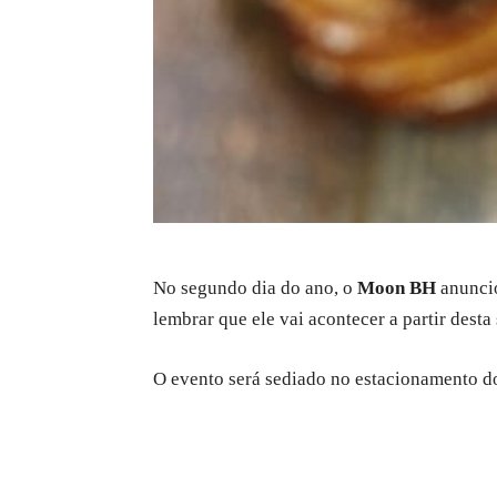
No segundo dia do ano, o
Moon BH
anuncio
lembrar que ele vai acontecer a partir desta 
O evento será sediado no estacionamento d