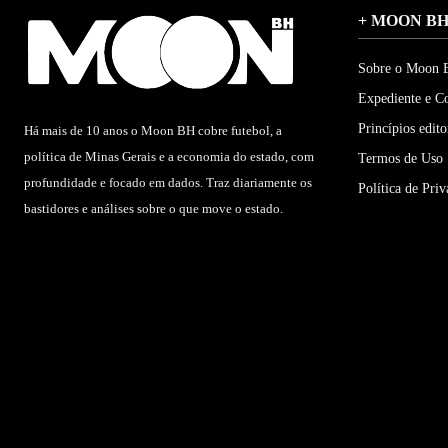
+ MOON B
Sobre o Moon
Expediente e C
Princípios edito
Há mais de 10 anos o Moon BH cobre futebol, a
política de Minas Gerais e a economia do estado, com
Termos de Uso
profundidade e focado em dados. Traz diariamente os
Política de Pri
bastidores e análises sobre o que move o estado.