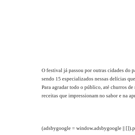
O festival já passou por outras cidades do 
sendo 15 especializados nessas delícias que
Para agradar todo o público, até churros de
receitas que impressionam no sabor e na a
(adsbygoogle = window.adsbygoogle || []).p