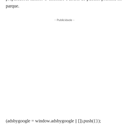
parque.
- Publicidade -
(adsbygoogle = window.adsbygoogle || []).push({});