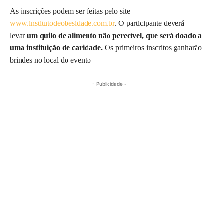
As inscrições podem ser feitas pelo site
www.institutodeobesidade.com.br
. O participante deverá
levar
um quilo de alimento não perecível, que será doado a
uma instituição de caridade.
Os primeiros inscritos ganharão
brindes no local do evento
- Publicidade -