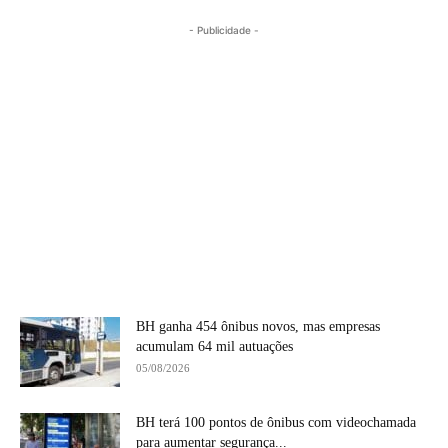
- Publicidade -
BH ganha 454 ônibus novos, mas empresas
acumulam 64 mil autuações
05/08/2026
BH terá 100 pontos de ônibus com videochamada
para aumentar segurança...