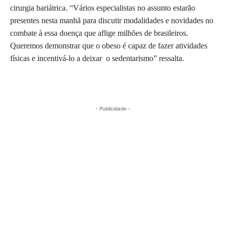
cirurgia bariátrica. “Vários especialistas no assunto estarão
presentes nesta manhã para discutir modalidades e novidades no
combate à essa doença que aflige milhões de brasileiros.
Queremos demonstrar que o obeso é capaz de fazer atividades
físicas e incentivá-lo a deixar o sedentarismo” ressalta.
- Publicidade -