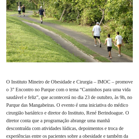
O Instituto Mineiro de Obesidade e Cirurgia – IMOC – promove
o 3° Encontro no Parque com o tema “Caminhos para uma vida
saudável e feliz”, que acontecerá no dia 23 de outubro, às 9h, no
Parque das Mangabeiras. O evento é uma iniciativa do médico
cirurgião bariátrico e diretor do Instituto, René Berindoague. O
diretor conta que a programação abrange uma manhã
descontraída com atividades lúdicas, depoimentos e troca de
experiências entre os pacientes sobre a obesidade e também da