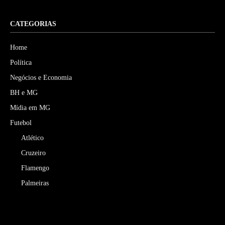
CATEGORIAS
Home
Política
Negócios e Economia
BH e MG
Mídia em MG
Futebol
Atlético
Cruzeiro
Flamengo
Palmeiras