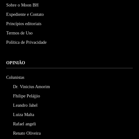
Sobre o Moon BH
Expediente e Contato
Princípios editoriais
Termos de Uso
Política de Privacidade
OPINIÃO
Colunistas
Dr. Vinicius Amorim
Fhilipe Pelájjio
Leandro Jahel
Luiza Malta
Rafael angeli
Renato Oliveira