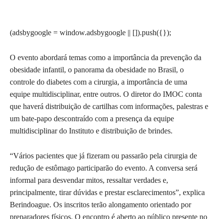
(adsbygoogle = window.adsbygoogle || []).push({});
O evento abordará temas como a importância da prevenção da
obesidade infantil, o panorama da obesidade no Brasil, o
controle do diabetes com a cirurgia, a importância de uma
equipe multidisciplinar, entre outros. O diretor do IMOC conta
que haverá distribuição de cartilhas com informações, palestras e
um bate-papo descontraído com a presença da equipe
multidisciplinar do Instituto e distribuição de brindes.
“Vários pacientes que já fizeram ou passarão pela cirurgia de
redução de estômago participarão do evento. A conversa será
informal para desvendar mitos, ressaltar verdades e,
principalmente, tirar dúvidas e prestar esclarecimentos”, explica
Berindoague. Os inscritos terão alongamento orientado por
preparadores físicos. O encontro é aberto ao público presente no