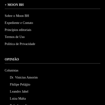
+ MOON BH
Sobre o Moon BH
Expediente e Contato
Princípios editoriais
Termos de Uso
Política de Privacidade
OPINIÃO
Colunistas
Dr. Vinicius Amorim
Fhilipe Pelájjio
Leandro Jahel
Luiza Malta