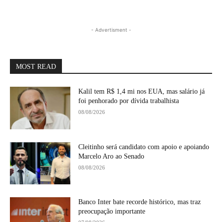
- Advertisment -
MOST READ
Kalil tem R$ 1,4 mi nos EUA, mas salário já
foi penhorado por dívida trabalhista
08/08/2026
Cleitinho será candidato com apoio e apoiando
Marcelo Aro ao Senado
08/08/2026
Banco Inter bate recorde histórico, mas traz
preocupação importante