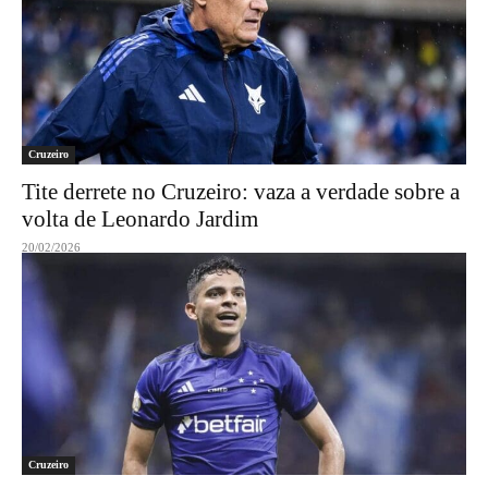
Cruzeiro
Tite derrete no Cruzeiro: vaza a verdade sobre a
volta de Leonardo Jardim
20/02/2026
Cruzeiro