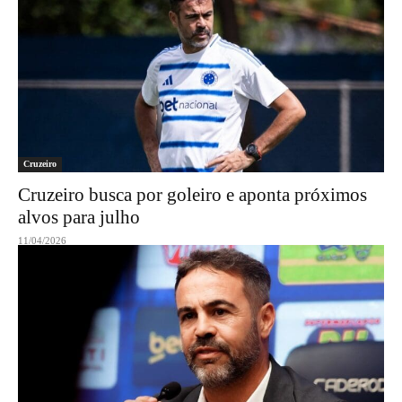
Cruzeiro
Cruzeiro busca por goleiro e aponta próximos
alvos para julho
11/04/2026