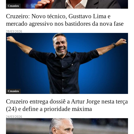
Cruzeiro
Cruzeiro: Novo técnico, Gusttavo Lima e
mercado agressivo nos bastidores da nova fase
28/03/2026
Cruzeiro
Cruzeiro entrega dossiê a Artur Jorge nesta terça
(24) e define a prioridade máxima
24/03/2026