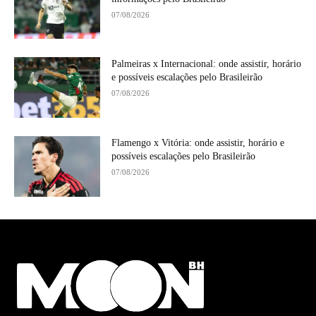
07/08/2026
Palmeiras x Internacional: onde assistir, horário
e possíveis escalações pelo Brasileirão
07/08/2026
Flamengo x Vitória: onde assistir, horário e
possíveis escalações pelo Brasileirão
07/08/2026