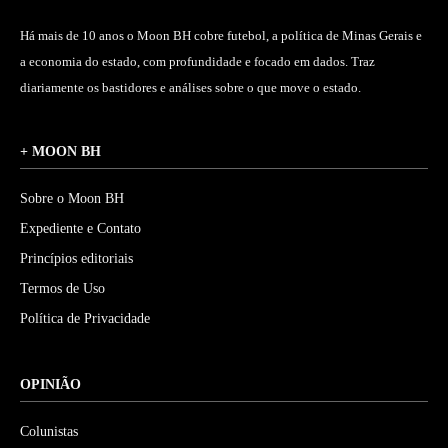
Há mais de 10 anos o Moon BH cobre futebol, a política de Minas Gerais e
a economia do estado, com profundidade e focado em dados. Traz
diariamente os bastidores e análises sobre o que move o estado.
+ MOON BH
Sobre o Moon BH
Expediente e Contato
Princípios editoriais
Termos de Uso
Política de Privacidade
OPINIÃO
Colunistas