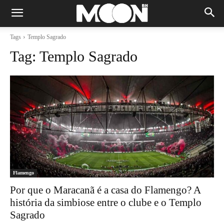
Tags
Templo Sagrado
Tag:
Templo Sagrado
Flamengo
Por que o Maracanã é a casa do Flamengo? A
história da simbiose entre o clube e o Templo
Sagrado