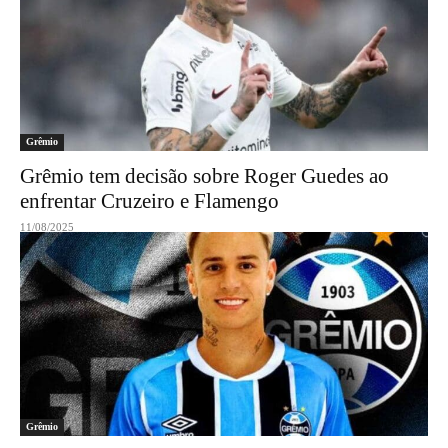
Grêmio
Grêmio tem decisão sobre Roger Guedes ao
enfrentar Cruzeiro e Flamengo
11/08/2025
Grêmio