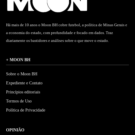
Há mais de 10 anos o Moon BH cobre futebol, a política de Minas Gerais e
a economia do estado, com profundidade e focado em dados. Traz
diariamente os bastidores e análises sobre o que move o estado.
+ MOON BH
Sobre o Moon BH
Expediente e Contato
Princípios editoriais
Termos de Uso
Política de Privacidade
OPINIÃO