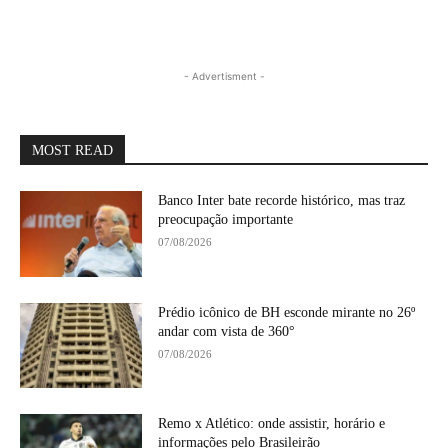
- Advertisment -
MOST READ
Banco Inter bate recorde histórico, mas traz
preocupação importante
07/08/2026
Prédio icônico de BH esconde mirante no 26º
andar com vista de 360°
07/08/2026
Remo x Atlético: onde assistir, horário e
informações pelo Brasileirão