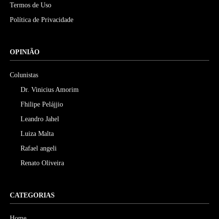
Termos de Uso
Política de Privacidade
OPINIÃO
Colunistas
Dr. Vinicius Amorim
Fhilipe Pelájjio
Leandro Jahel
Luiza Malta
Rafael angeli
Renato Oliveira
CATEGORIAS
Home