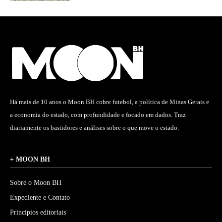
Há mais de 10 anos o Moon BH cobre futebol, a política de Minas Gerais e
a economia do estado, com profundidade e focado em dados. Traz
diariamente os bastidores e análises sobre o que move o estado.
+ MOON BH
Sobre o Moon BH
Expediente e Contato
Princípios editoriais