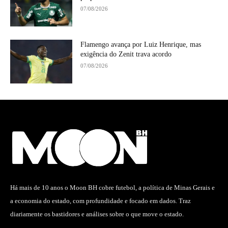
07/08/2026
Flamengo avança por Luiz Henrique, mas
exigência do Zenit trava acordo
07/08/2026
Há mais de 10 anos o Moon BH cobre futebol, a política de Minas Gerais e
a economia do estado, com profundidade e focado em dados. Traz
diariamente os bastidores e análises sobre o que move o estado.