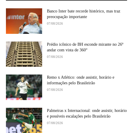
Banco Inter bate recorde histórico, mas traz
preocupação importante
07/08/2026
Prédio icônico de BH esconde mirante no 26º
andar com vista de 360°
07/08/2026
Remo x Atlético: onde assistir, horário e
informações pelo Brasileirão
07/08/2026
Palmeiras x Internacional: onde assistir, horário
e possíveis escalações pelo Brasileirão
07/08/2026