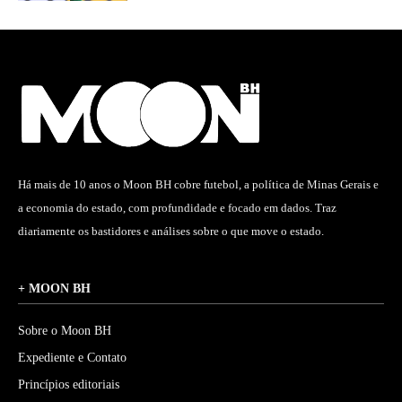
Há mais de 10 anos o Moon BH cobre futebol, a política de Minas Gerais e
a economia do estado, com profundidade e focado em dados. Traz
diariamente os bastidores e análises sobre o que move o estado.
+ MOON BH
Sobre o Moon BH
Expediente e Contato
Princípios editoriais