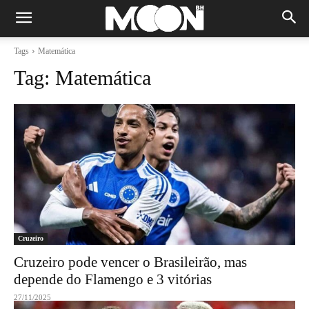
Tags
Matemática
Tag:
Matemática
Cruzeiro
Cruzeiro pode vencer o Brasileirão, mas
depende do Flamengo e 3 vitórias
27/11/2025