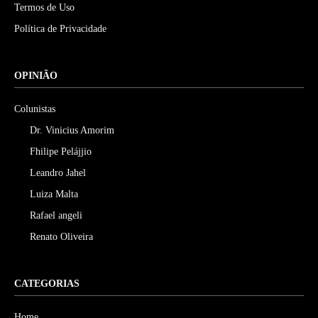
Termos de Uso
Política de Privacidade
OPINIÃO
Colunistas
Dr. Vinicius Amorim
Fhilipe Pelájjio
Leandro Jahel
Luiza Malta
Rafael angeli
Renato Oliveira
CATEGORIAS
Home