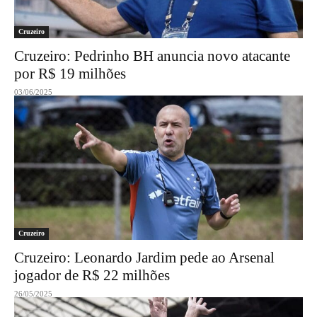
Cruzeiro
Cruzeiro: Pedrinho BH anuncia novo atacante
por R$ 19 milhões
03/06/2025
Cruzeiro
Cruzeiro: Leonardo Jardim pede ao Arsenal
jogador de R$ 22 milhões
26/05/2025