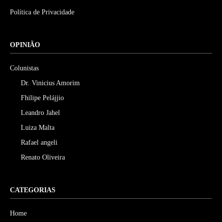
Política de Privacidade
OPINIÃO
Colunistas
Dr. Vinicius Amorim
Fhilipe Pelájjio
Leandro Jahel
Luiza Malta
Rafael angeli
Renato Oliveira
CATEGORIAS
Home