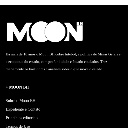
Há mais de 10 anos o Moon BH cobre futebol, a política de Minas Gerais e
a economia do estado, com profundidade e focado em dados. Traz
diariamente os bastidores e análises sobre o que move o estado.
+ MOON BH
Sobre o Moon BH
Expediente e Contato
Princípios editoriais
Termos de Uso