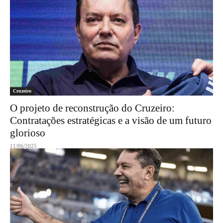
Cruzeiro
O projeto de reconstrução do Cruzeiro:
Contratações estratégicas e a visão de um futuro
glorioso
11/06/2025