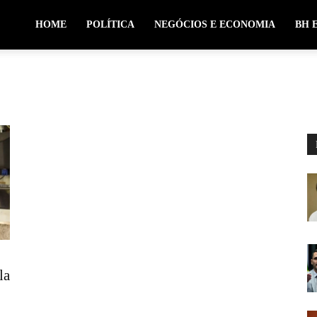
HOME
POLÍTICA
NEGÓCIOS E ECONOMIA
BH 
la