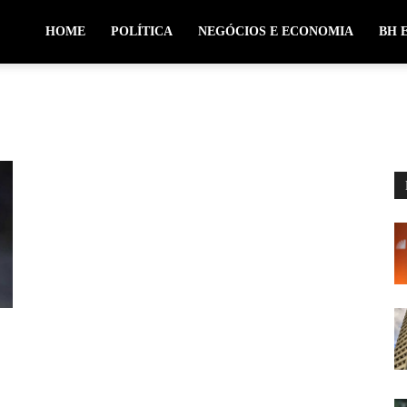
HOME
POLÍTICA
NEGÓCIOS E ECONOMIA
BH 