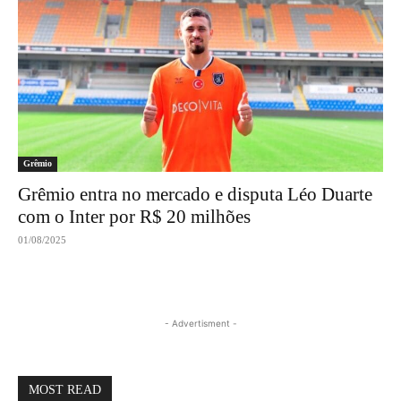
Grêmio
Grêmio entra no mercado e disputa Léo Duarte
com o Inter por R$ 20 milhões
01/08/2025
- Advertisment -
MOST READ