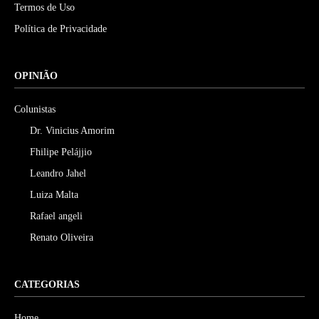
Termos de Uso
Política de Privacidade
OPINIÃO
Colunistas
Dr. Vinicius Amorim
Fhilipe Pelájjio
Leandro Jahel
Luiza Malta
Rafael angeli
Renato Oliveira
CATEGORIAS
Home