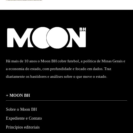
Há mais de 10 anos o Moon BH cobre futebol, a política de Minas Gerais e
a economia do estado, com profundidade e focado em dados. Traz
diariamente os bastidores e análises sobre o que move o estado.
+ MOON BH
Sobre o Moon BH
Expediente e Contato
Princípios editoriais