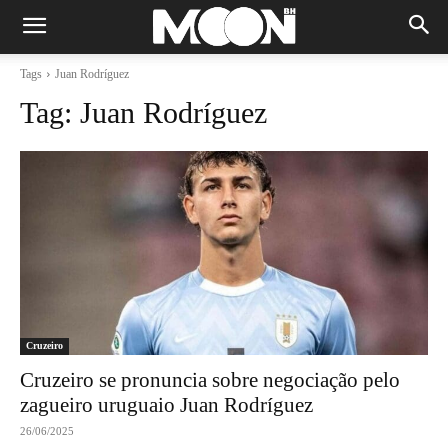
Tags
Juan Rodríguez
Tag:
Juan Rodríguez
Cruzeiro
Cruzeiro se pronuncia sobre negociação pelo
zagueiro uruguaio Juan Rodríguez
26/06/2025