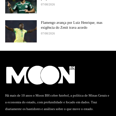
07/08/2026
Flamengo avança por Luiz Henrique, mas
exigência do Zenit trava acordo
07/08/2026
Há mais de 10 anos o Moon BH cobre futebol, a política de Minas Gerais e
a economia do estado, com profundidade e focado em dados. Traz
diariamente os bastidores e análises sobre o que move o estado.