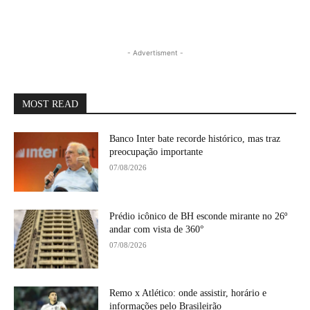
- Advertisment -
MOST READ
Banco Inter bate recorde histórico, mas traz
preocupação importante
07/08/2026
Prédio icônico de BH esconde mirante no 26º
andar com vista de 360°
07/08/2026
Remo x Atlético: onde assistir, horário e
informações pelo Brasileirão