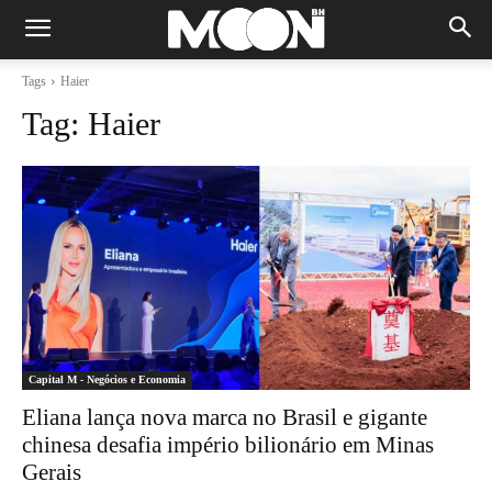
Tags
Haier
Tag:
Haier
Capital M - Negócios e Economia
Eliana lança nova marca no Brasil e gigante
chinesa desafia império bilionário em Minas
Gerais