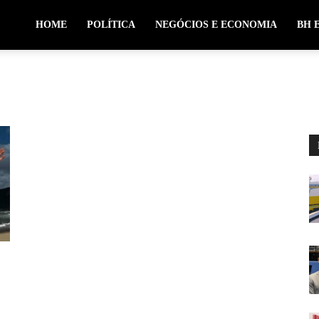
HOME
POLÍTICA
NEGÓCIOS E ECONOMIA
BH 