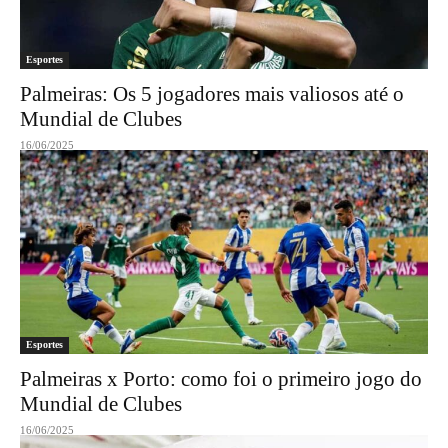
Esportes
Palmeiras: Os 5 jogadores mais valiosos até o
Mundial de Clubes
16/06/2025
Esportes
Palmeiras x Porto: como foi o primeiro jogo do
Mundial de Clubes
16/06/2025