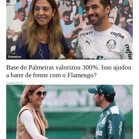
Palmeiras
Base do Palmeiras valorizou 300%. Isso ajudou
a bater de frente com o Flamengo?
14/04/2026