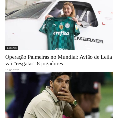
Esportes
Operação Palmeiras no Mundial: Avião de Leila
vai “resgatar” 8 jogadores
10/06/2025