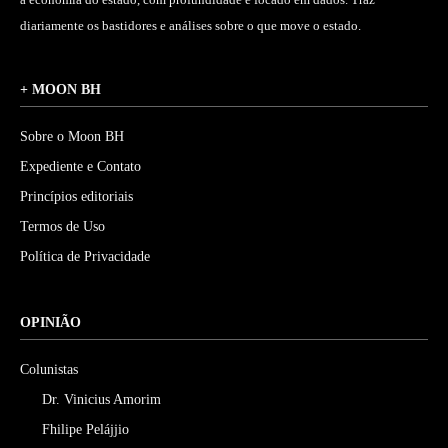
diariamente os bastidores e análises sobre o que move o estado.
+ MOON BH
Sobre o Moon BH
Expediente e Contato
Princípios editoriais
Termos de Uso
Política de Privacidade
OPINIÃO
Colunistas
Dr. Vinicius Amorim
Fhilipe Pelájjio