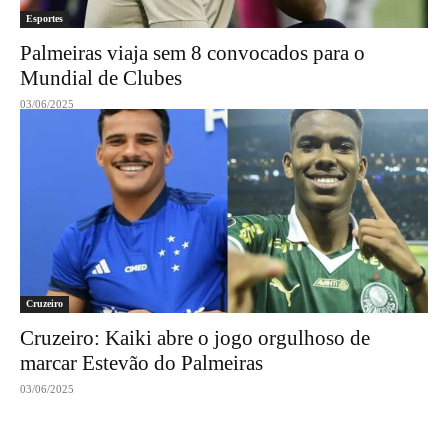
Esportes
Palmeiras viaja sem 8 convocados para o
Mundial de Clubes
03/06/2025
Cruzeiro
Cruzeiro: Kaiki abre o jogo orgulhoso de
marcar Estevão do Palmeiras
03/06/2025