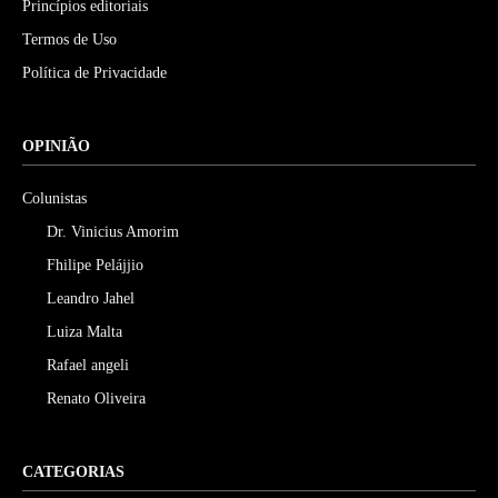
Princípios editoriais
Termos de Uso
Política de Privacidade
OPINIÃO
Colunistas
Dr. Vinicius Amorim
Fhilipe Pelájjio
Leandro Jahel
Luiza Malta
Rafael angeli
Renato Oliveira
CATEGORIAS