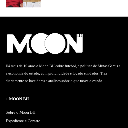
Há mais de 10 anos o Moon BH cobre futebol, a política de Minas Gerais e
a economia do estado, com profundidade e focado em dados. Traz
diariamente os bastidores e análises sobre o que move o estado.
+ MOON BH
Sobre o Moon BH
Expediente e Contato