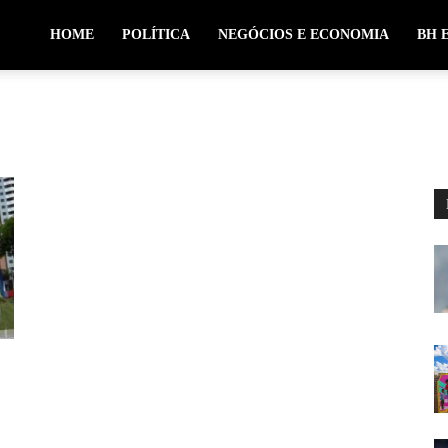
HOME
POLÍTICA
NEGÓCIOS E ECONOMIA
BH 