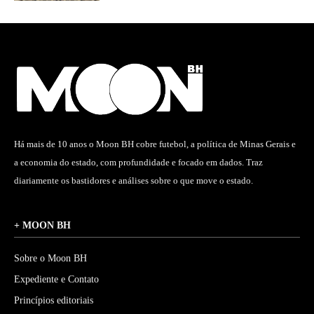
Há mais de 10 anos o Moon BH cobre futebol, a política de Minas Gerais e
a economia do estado, com profundidade e focado em dados. Traz
diariamente os bastidores e análises sobre o que move o estado.
+ MOON BH
Sobre o Moon BH
Expediente e Contato
Princípios editoriais