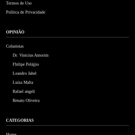
Termos de Uso
Política de Privacidade
OPINIÃO
Colunistas
Dr. Vinicius Amorim
Fhilipe Pelájjio
Leandro Jahel
Luiza Malta
Rafael angeli
Renato Oliveira
CATEGORIAS
Home