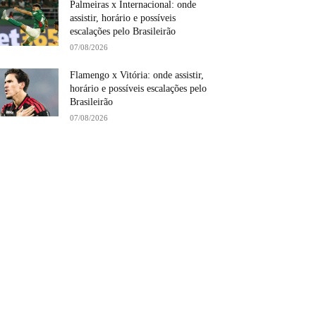
Palmeiras x Internacional: onde
assistir, horário e possíveis
escalações pelo Brasileirão
07/08/2026
Flamengo x Vitória: onde assistir,
horário e possíveis escalações pelo
Brasileirão
07/08/2026