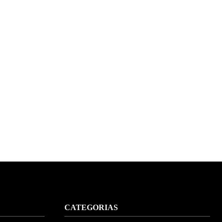
CATEGORIAS