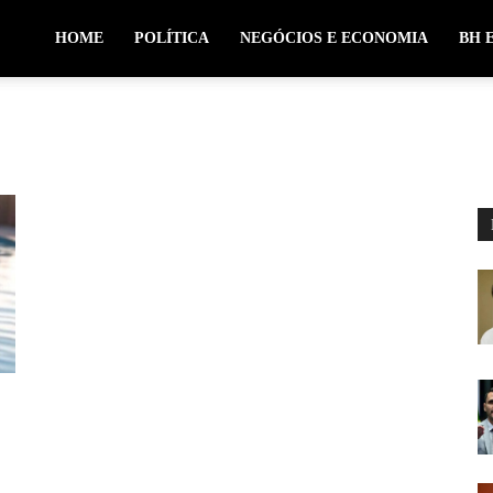
HOME
POLÍTICA
NEGÓCIOS E ECONOMIA
BH 