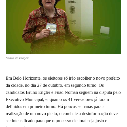
Banco de imagem
Em Belo Horizonte, os eleitores só irão escolher o novo prefeito
da cidade, no dia 27 de outubro, em segundo turno. Os
candidatos Bruno Engler e Fuad Noman seguem na disputa pelo
Executivo Municipal, enquanto os 41 vereadores já foram
definidos em primeiro turno. Há poucas semanas para a
realização de um novo pleito, o combate à desinformação deve
ser intensificado para que o processo eleitoral seja justo e