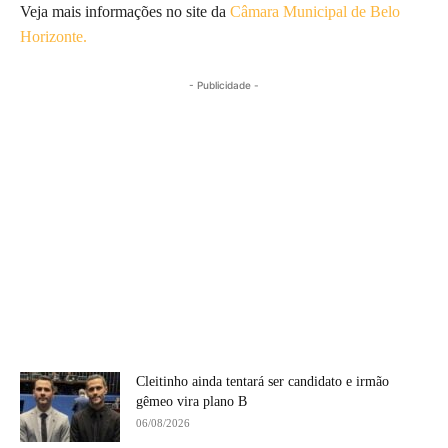
Veja mais informações no site da
Câmara Municipal de Belo
Horizonte.
- Publicidade -
Cleitinho ainda tentará ser candidato e irmão
gêmeo vira plano B
06/08/2026