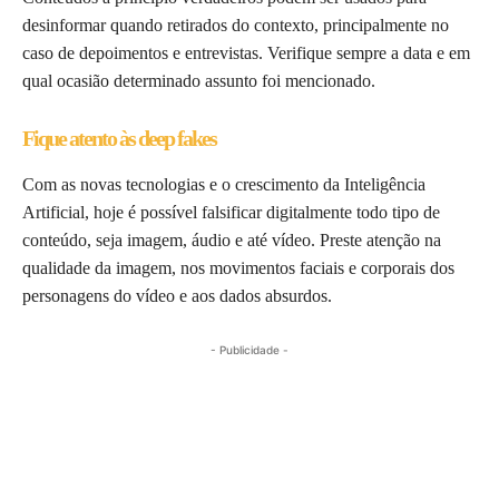
desinformar quando retirados do contexto, principalmente no
caso de depoimentos e entrevistas. Verifique sempre a data e em
qual ocasião determinado assunto foi mencionado.
Fique atento às deep fakes
Com as novas tecnologias e o crescimento da Inteligência
Artificial, hoje é possível falsificar digitalmente todo tipo de
conteúdo, seja imagem, áudio e até vídeo. Preste atenção na
qualidade da imagem, nos movimentos faciais e corporais dos
personagens do vídeo e aos dados absurdos.
- Publicidade -