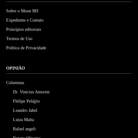
Sobre o Moon BH
Expediente e Contato
Princípios editoriais
Termos de Uso
Política de Privacidade
OPINIÃO
Colunistas
Dr. Vinicius Amorim
Fhilipe Pelájjio
Leandro Jahel
Luiza Malta
Rafael angeli