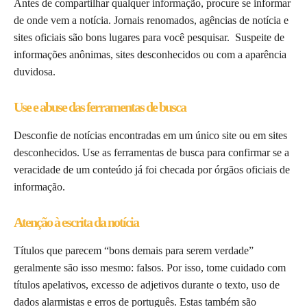
Antes de compartilhar qualquer informação, procure se informar
de onde vem a notícia. Jornais renomados, agências de notícia e
sites oficiais são bons lugares para você pesquisar. Suspeite de
informações anônimas, sites desconhecidos ou com a aparência
duvidosa.
Use e abuse das ferramentas de busca
Desconfie de notícias encontradas em um único site ou em sites
desconhecidos. Use as ferramentas de busca para confirmar se a
veracidade de um conteúdo já foi checada por órgãos oficiais de
informação.
Atenção à escrita da notícia
Títulos que parecem “bons demais para serem verdade”
geralmente são isso mesmo: falsos. Por isso, tome cuidado com
títulos apelativos, excesso de adjetivos durante o texto, uso de
dados alarmistas e erros de português. Estas também são