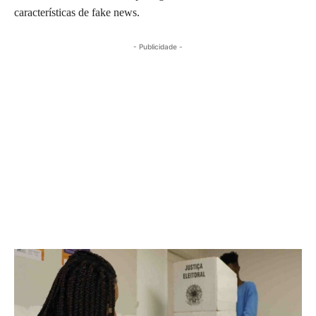
características de fake news.
- Publicidade -