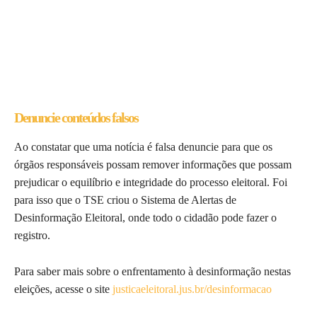
Denuncie conteúdos falsos
Ao constatar que uma notícia é falsa denuncie para que os
órgãos responsáveis possam remover informações que possam
prejudicar o equilíbrio e integridade do processo eleitoral. Foi
para isso que o TSE criou o Sistema de Alertas de
Desinformação Eleitoral, onde todo o cidadão pode fazer o
registro.
Para saber mais sobre o enfrentamento à desinformação nestas
eleições, acesse o site
justicaeleitoral.jus.br/desinformacao