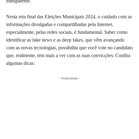
transparente.
Nesta reta final das Eleições Municipais 2024, o cuidado com as
informações divulgadas e compartilhadas pela Internet,
especialmente, pelas redes sociais, é fundamental. Saber como
identificar as fake news e as deep fakes, que vêm avançando
com as novas tecnologias, possibilita que você vote no candidato
que, realmente, tem mais a ver com as suas convicções. Confira
algumas dicas:
- Publicidade -