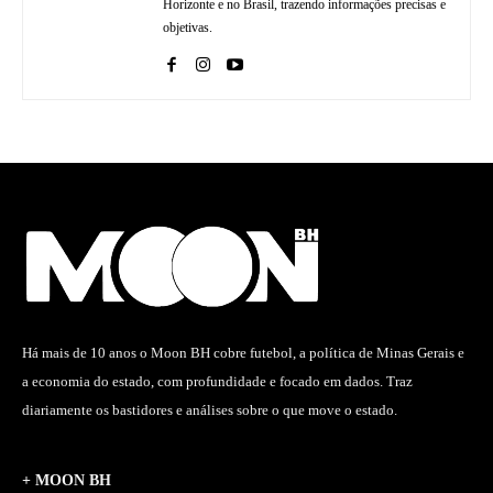
Horizonte e no Brasil, trazendo informações precisas e
objetivas.
Há mais de 10 anos o Moon BH cobre futebol, a política de Minas Gerais e
a economia do estado, com profundidade e focado em dados. Traz
diariamente os bastidores e análises sobre o que move o estado.
+ MOON BH