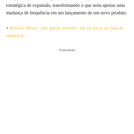
estratégica de expansão, transformando o que seria apenas uma
mudança de frequência em um lançamento de um novo produto.
+
Rubens Menin “não queria investir”, diz ex-sócio ao falar de
separação
- Publicidade -