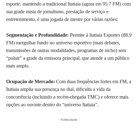
esporte, mantendo a tradicional Itatiaia (agora em 95.7 FM) com
sua grade mista de jornalismo, prestação de serviço e
entretenimento, é uma jogada de mestre por várias razões:
Segmentação e Profundidade:
Permite à Itatiaia Esportes (88.9
FM) mergulhar fundo no universo esportivo (mais debates,
transmissões de outras modalidades, programas de nicho) sem
“poluir” a grade da emissora principal, que atende a um público
mais amplo.
Ocupação de Mercado:
Com duas frequências fortes em FM, a
Itatiaia amplia sua presença no dial, dificulta a vida da
concorrência (incluindo a recém-chegada TMC) e oferece mais
opções ao ouvinte dentro do “universo Itatiaia”.
- Publicidade -