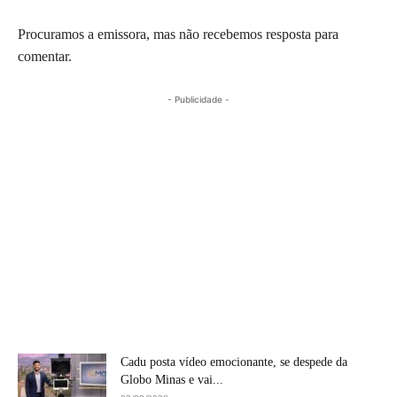
Procuramos a emissora, mas não recebemos resposta para
comentar.
- Publicidade -
Cadu posta vídeo emocionante, se despede da
Globo Minas e vai...