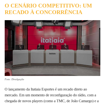
O CENÁRIO COMPETITIVO: UM
RECADO À CONCORRÊNCIA
Foto: Divulgação
O lançamento da Itatiaia Esportes é um recado direto ao
mercado. Em um momento de reconfiguração do rádio, com a
chegada de novos players (como a TMC, de João Camargo) e a