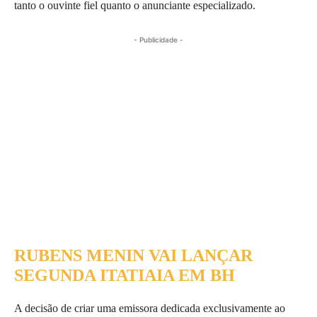
tanto o ouvinte fiel quanto o anunciante especializado.
- Publicidade -
RUBENS MENIN VAI LANÇAR
SEGUNDA ITATIAIA EM BH
A decisão de criar uma emissora dedicada exclusivamente ao