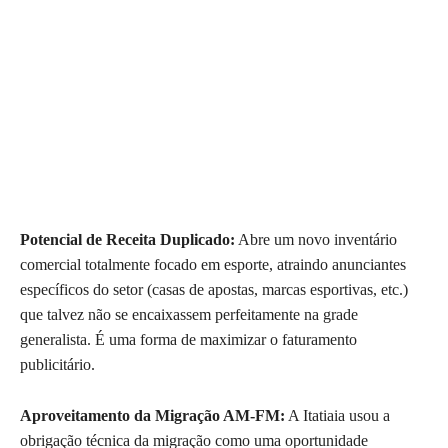
Potencial de Receita Duplicado:
Abre um novo inventário
comercial totalmente focado em esporte, atraindo anunciantes
específicos do setor (casas de apostas, marcas esportivas, etc.)
que talvez não se encaixassem perfeitamente na grade
generalista. É uma forma de maximizar o faturamento
publicitário.
Aproveitamento da Migração AM-FM:
A Itatiaia usou a
obrigação técnica da migração como uma oportunidade