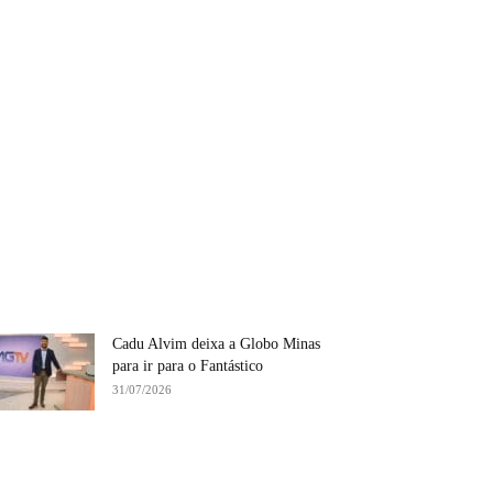
Cadu Alvim deixa a Globo Minas
para ir para o Fantástico
31/07/2026