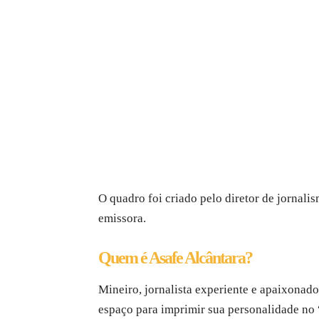
O quadro foi criado pelo diretor de jornal
emissora.
Quem é Asafe Alcântara?
Mineiro, jornalista experiente e apaixonado
espaço para imprimir sua personalidade no 