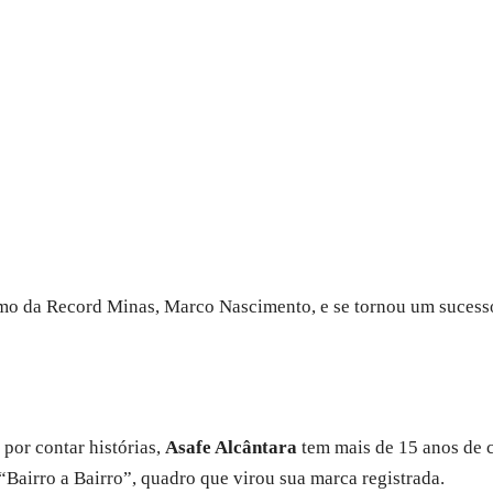
ismo da Record Minas, Marco Nascimento, e se tornou um sucesso
 por contar histórias,
Asafe Alcântara
tem mais de 15 anos de 
“Bairro a Bairro”, quadro que virou sua marca registrada.