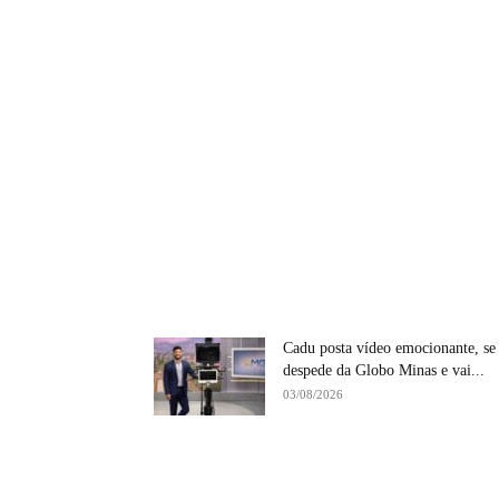
Cadu posta vídeo emocionante, se
despede da Globo Minas e vai...
03/08/2026