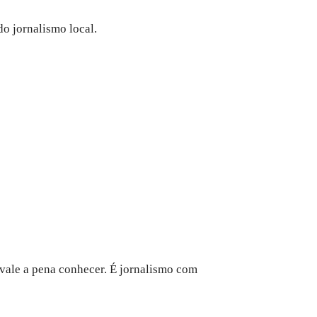
o jornalismo local.
vale a pena conhecer. É jornalismo com