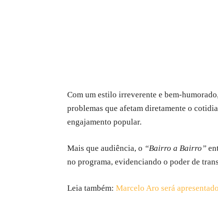
Com um estilo irreverente e bem-humorado,
problemas que afetam diretamente o cotidia
engajamento popular.
Mais que audiência, o
“Bairro a Bairro”
ent
no programa, evidenciando o poder de tran
Leia também:
Marcelo Aro será apresentado