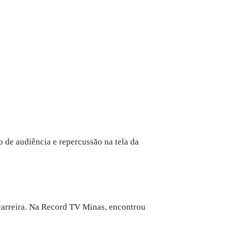
 de audiência e repercussão na tela da
carreira. Na Record TV Minas, encontrou