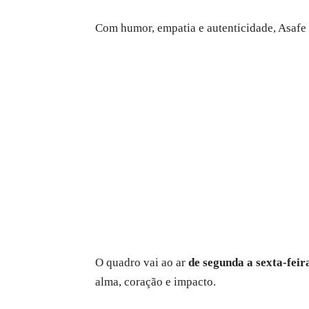
Com humor, empatia e autenticidade, Asafe 
O quadro vai ao ar
de segunda a sexta-feir
alma, coração e impacto.