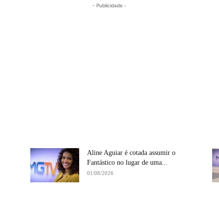
- Publicidade -
Aline Aguiar é cotada assumir o
Fantástico no lugar de uma...
01/08/2026
Compartilhe