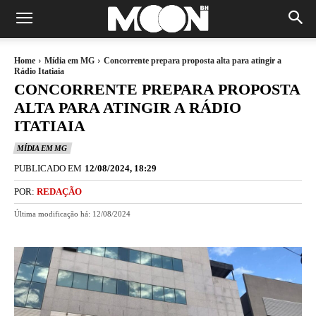
Home
Mídia em MG
Concorrente prepara proposta alta para atingir a
Rádio Itatiaia
CONCORRENTE PREPARA PROPOSTA
ALTA PARA ATINGIR A RÁDIO
ITATIAIA
MÍDIA EM MG
PUBLICADO EM
12/08/2024, 18:29
POR:
REDAÇÃO
Última modificação há:
12/08/2024