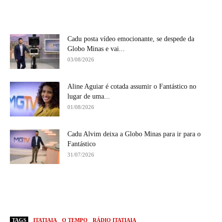
Cadu posta vídeo emocionante, se despede da
Globo Minas e vai...
03/08/2026
Aline Aguiar é cotada assumir o Fantástico no
lugar de uma...
01/08/2026
Cadu Alvim deixa a Globo Minas para ir para o
Fantástico
31/07/2026
TAGS
ITATIAIA
O TEMPO
RÁDIO ITATIAIA