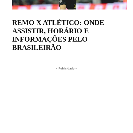
REMO X ATLÉTICO: ONDE
ASSISTIR, HORÁRIO E
INFORMAÇÕES PELO
BRASILEIRÃO
- Publicidade -