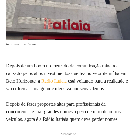
Reprodução - Itatiaia
Depois de um boom no mercado de comunicação mineiro
causado pelos altos investimentos que fez no setor de mídia em
Belo Horizonte, a
Rádio Itatiaia
está voltando para a realidade e
vai enfrentar uma grande ofensiva por seus talentos.
Depois de fazer propostas altas para profissionais da
concorrência e tirar grandes nomes a peso de ouro de outros
veículos, agora é a Rádio Itatiaia quem deve perder nomes.
- Publicidade -