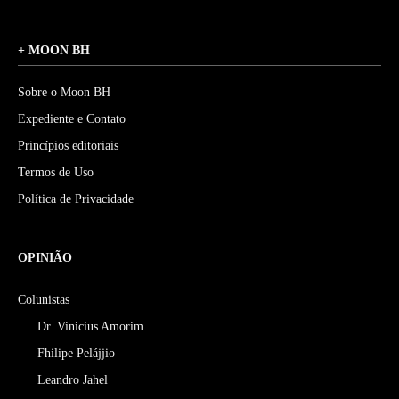
+ MOON BH
Sobre o Moon BH
Expediente e Contato
Princípios editoriais
Termos de Uso
Política de Privacidade
OPINIÃO
Colunistas
Dr. Vinicius Amorim
Fhilipe Pelájjio
Leandro Jahel