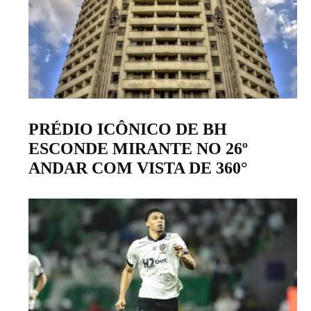
PRÉDIO ICÔNICO DE BH
ESCONDE MIRANTE NO 26º
ANDAR COM VISTA DE 360°