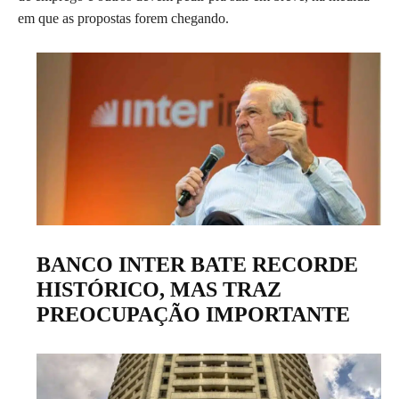
em que as propostas forem chegando.
BANCO INTER BATE RECORDE
HISTÓRICO, MAS TRAZ
PREOCUPAÇÃO IMPORTANTE