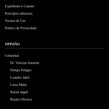
Expediente e Contato
Princípios editoriais
Termos de Uso
Política de Privacidade
OPINIÃO
Colunistas
Dr. Vinicius Amorim
Fhilipe Pelájjio
Leandro Jahel
Luiza Malta
Rafael angeli
Renato Oliveira