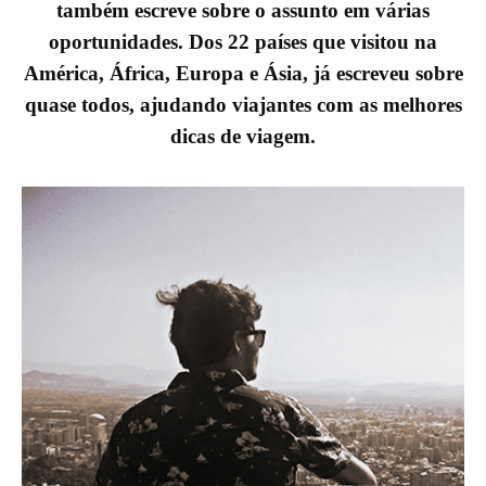
também escreve sobre o assunto em várias
oportunidades. Dos 22 países que visitou na
América, África, Europa e Ásia, já escreveu sobre
quase todos, ajudando viajantes com as melhores
dicas de viagem.