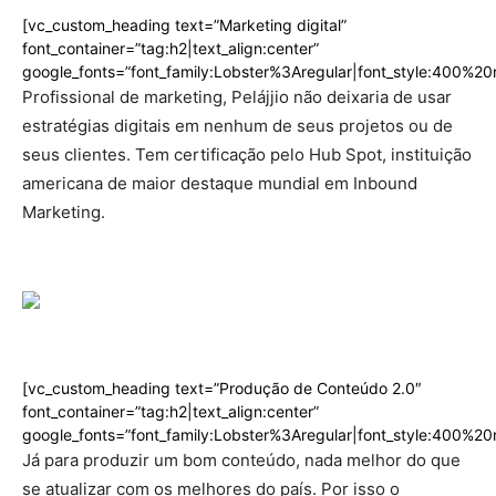
[vc_custom_heading text=”Marketing digital”
font_container=”tag:h2|text_align:center”
google_fonts=”font_family:Lobster%3Aregular|font_style:400%
Profissional de marketing, Pelájjio não deixaria de usar
estratégias digitais em nenhum de seus projetos ou de
seus clientes. Tem certificação pelo Hub Spot, instituição
americana de maior destaque mundial em Inbound
Marketing.
[vc_custom_heading text=”Produção de Conteúdo 2.0″
font_container=”tag:h2|text_align:center”
google_fonts=”font_family:Lobster%3Aregular|font_style:400%
Já para produzir um bom conteúdo, nada melhor do que
se atualizar com os melhores do país. Por isso o