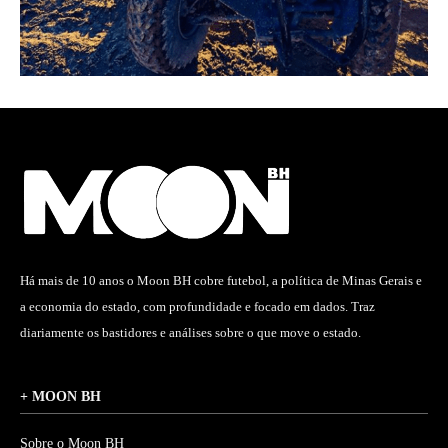
Há mais de 10 anos o Moon BH cobre futebol, a política de Minas Gerais e
a economia do estado, com profundidade e focado em dados. Traz
diariamente os bastidores e análises sobre o que move o estado.
+ MOON BH
Sobre o Moon BH