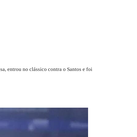
sa, entrou no clássico contra o Santos e foi