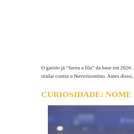
O garoto já “furou a fila” da base em 2026. 
titular contra o Novorizontino. Antes disso,
CURIOSIDADE: NOME