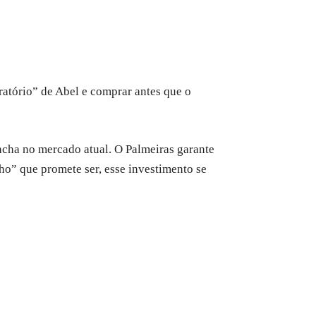
ratório” de Abel e comprar antes que o
ncha no mercado atual. O Palmeiras garante
ho” que promete ser, esse investimento se