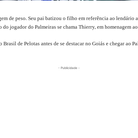
 de peso. Seu pai batizou o filho em referência ao lendário 
rmão do jogador do Palmeiras se chama Thierry, em homenagem ao
 Brasil de Pelotas antes de se destacar no Goiás e chegar ao P
- Publicidade -