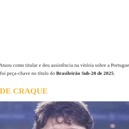
Atuou como titular e deu assistência na vitória sobre a Portugue
 foi peça-chave no título do
Brasileirão Sub-20 de 2025
.
 DE CRAQUE