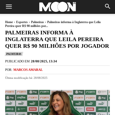
Home
Esportes
Palmeiras
Palmeiras informa à Inglaterra que Leila
Pereira quer R$ 90 milhões por...
PALMEIRAS INFORMA À
INGLATERRA QUE LEILA PEREIRA
QUER R$ 90 MILHÕES POR JOGADOR
PALMEIRAS
PUBLICADO EM
28/08/2025, 13:34
POR:
MARCOS AMARAL
Última modificação há:
28/08/2025