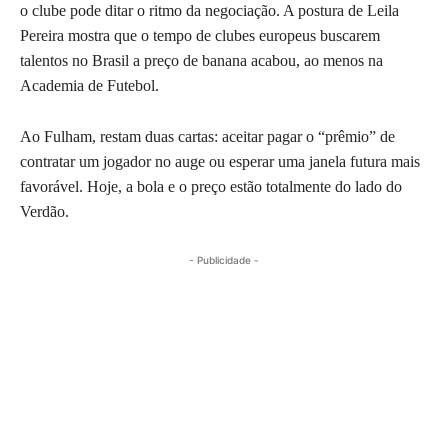
o clube pode ditar o ritmo da negociação. A postura de Leila
Pereira mostra que o tempo de clubes europeus buscarem
talentos no Brasil a preço de banana acabou, ao menos na
Academia de Futebol.
Ao Fulham, restam duas cartas: aceitar pagar o “prêmio” de
contratar um jogador no auge ou esperar uma janela futura mais
favorável. Hoje, a bola e o preço estão totalmente do lado do
Verdão.
- Publicidade -