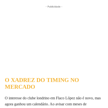
- Publicidade -
O XADREZ DO TIMING NO
MERCADO
O interesse do clube londrino em Flaco López não é novo, mas
agora ganhou um calendário. Ao avisar com meses de