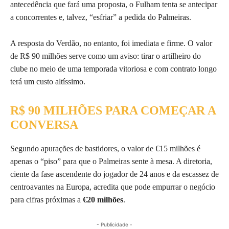
antecedência que fará uma proposta, o Fulham tenta se antecipar
a concorrentes e, talvez, “esfriar” a pedida do Palmeiras.
A resposta do Verdão, no entanto, foi imediata e firme. O valor
de R$ 90 milhões serve como um aviso: tirar o artilheiro do
clube no meio de uma temporada vitoriosa e com contrato longo
terá um custo altíssimo.
R$ 90 MILHÕES PARA COMEÇAR A
CONVERSA
Segundo apurações de bastidores, o valor de €15 milhões é
apenas o “piso” para que o Palmeiras sente à mesa. A diretoria,
ciente da fase ascendente do jogador de 24 anos e da escassez de
centroavantes na Europa, acredita que pode empurrar o negócio
para cifras próximas a
€20 milhões
.
- Publicidade -