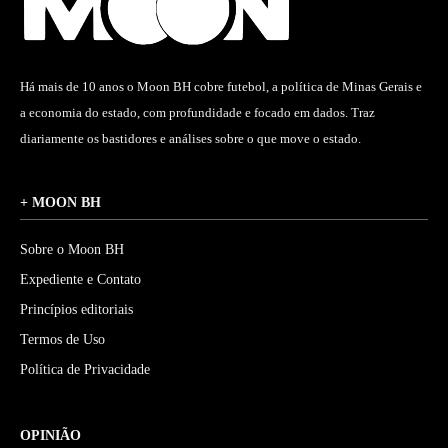
Há mais de 10 anos o Moon BH cobre futebol, a política de Minas Gerais e
a economia do estado, com profundidade e focado em dados. Traz
diariamente os bastidores e análises sobre o que move o estado.
+ MOON BH
Sobre o Moon BH
Expediente e Contato
Princípios editoriais
Termos de Uso
Política de Privacidade
OPINIÃO