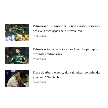
Palmeiras x Internacional: onde assistir, horário e
possíveis escalações pelo Brasileirão
07/08/2026
Palmeiras toma decisão sobre Flaco López após
propostas milionárias
07/08/2026
Frase de Abel Ferreira, do Palmeiras, ao defender
jogador: “Não tenho...
06/08/2026