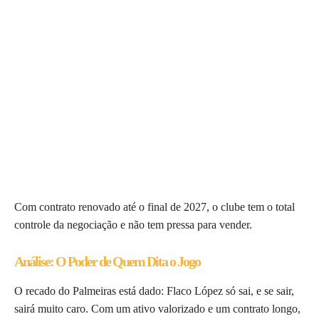
Com contrato renovado até o final de 2027, o clube tem o total
controle da negociação e não tem pressa para vender.
Análise: O Poder de Quem Dita o Jogo
O recado do Palmeiras está dado: Flaco López só sai, e se sair,
sairá muito caro. Com um ativo valorizado e um contrato longo,