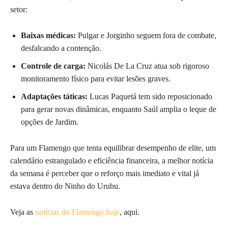
setor:
Baixas médicas:
Pulgar e Jorginho seguem fora de combate,
desfalcando a contenção.
Controle de carga:
Nicolás De La Cruz atua sob rigoroso
monitoramento físico para evitar lesões graves.
Adaptações táticas:
Lucas Paquetá tem sido reposicionado
para gerar novas dinâmicas, enquanto Saúl amplia o leque de
opções de Jardim.
Para um Flamengo que tenta equilibrar desempenho de elite, um
calendário estrangulado e eficiência financeira, a melhor notícia
da semana é perceber que o reforço mais imediato e vital já
estava dentro do Ninho do Urubu.
Veja as
notícias do Flamengo hoje
, aqui.