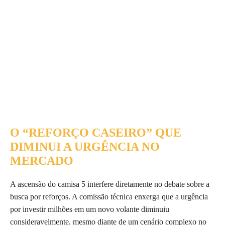
O “REFORÇO CASEIRO” QUE
DIMINUI A URGÊNCIA NO
MERCADO
A ascensão do camisa 5 interfere diretamente no debate sobre a
busca por reforços. A comissão técnica enxerga que a urgência
por investir milhões em um novo volante diminuiu
consideravelmente, mesmo diante de um cenário complexo no