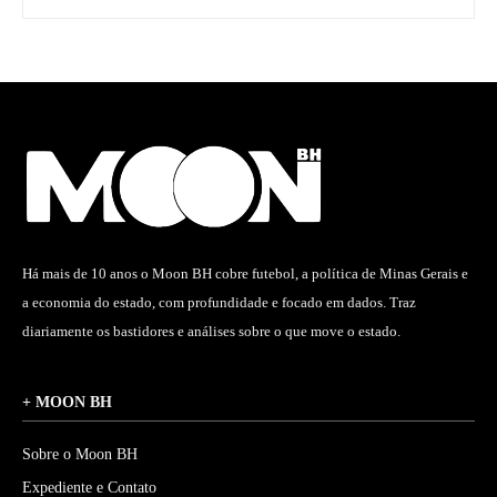
Há mais de 10 anos o Moon BH cobre futebol, a política de Minas Gerais e
a economia do estado, com profundidade e focado em dados. Traz
diariamente os bastidores e análises sobre o que move o estado.
+ MOON BH
Sobre o Moon BH
Expediente e Contato