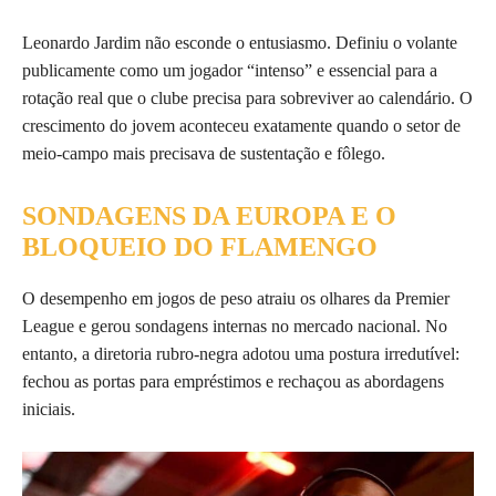
Leonardo Jardim não esconde o entusiasmo. Definiu o volante
publicamente como um jogador “intenso” e essencial para a
rotação real que o clube precisa para sobreviver ao calendário. O
crescimento do jovem aconteceu exatamente quando o setor de
meio-campo mais precisava de sustentação e fôlego.
SONDAGENS DA EUROPA E O
BLOQUEIO DO FLAMENGO
O desempenho em jogos de peso atraiu os olhares da Premier
League e gerou sondagens internas no mercado nacional. No
entanto, a diretoria rubro-negra adotou uma postura irredutível:
fechou as portas para empréstimos e rechaçou as abordagens
iniciais.