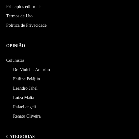
Princípios editoriais
Termos de Uso
Política de Privacidade
OPINIÃO
Colunistas
Dr. Vinicius Amorim
Fhilipe Pelájjio
Leandro Jahel
Luiza Malta
Rafael angeli
Renato Oliveira
CATEGORIAS