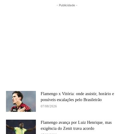
- Publicidade -
Flamengo x Vitória: onde assistir, horário e
possíveis escalações pelo Brasileirão
07/08/2026
Flamengo avança por Luiz Henrique, mas
exigência do Zenit trava acordo