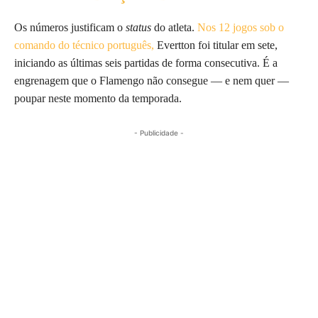
Os números justificam o
status
do atleta.
Nos 12 jogos sob o
comando do técnico português,
Evertton foi titular em sete,
iniciando as últimas seis partidas de forma consecutiva. É a
engrenagem que o Flamengo não consegue — e nem quer —
poupar neste momento da temporada.
- Publicidade -