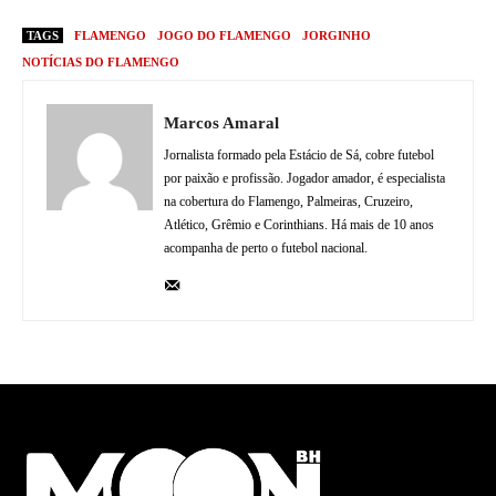
TAGS
FLAMENGO
JOGO DO FLAMENGO
JORGINHO
NOTÍCIAS DO FLAMENGO
Marcos Amaral
Jornalista formado pela Estácio de Sá, cobre futebol
por paixão e profissão. Jogador amador, é especialista
na cobertura do Flamengo, Palmeiras, Cruzeiro,
Atlético, Grêmio e Corinthians. Há mais de 10 anos
acompanha de perto o futebol nacional.