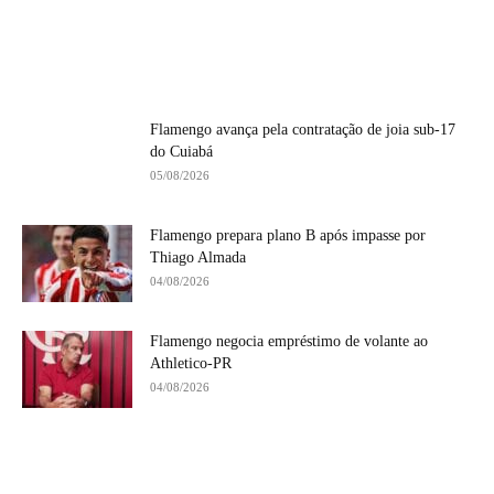
Flamengo avança pela contratação de joia sub-17
do Cuiabá
05/08/2026
Flamengo prepara plano B após impasse por
Thiago Almada
04/08/2026
Flamengo negocia empréstimo de volante ao
Athletico-PR
04/08/2026