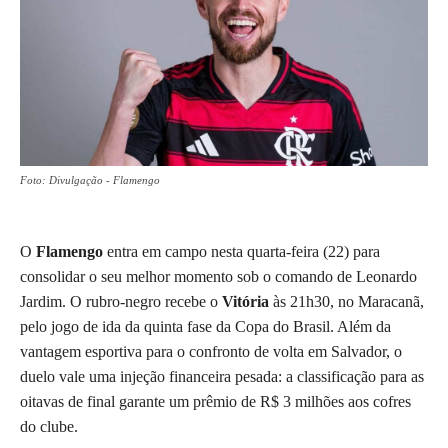
Foto: Divulgação - Flamengo
O
Flamengo
entra em campo nesta quarta-feira (22) para
consolidar o seu melhor momento sob o comando de Leonardo
Jardim. O rubro-negro recebe o
Vitória
às 21h30, no Maracanã,
pelo jogo de ida da quinta fase da Copa do Brasil. Além da
vantagem esportiva para o confronto de volta em Salvador, o
duelo vale uma injeção financeira pesada: a classificação para as
oitavas de final garante um prêmio de R$ 3 milhões aos cofres
do clube.