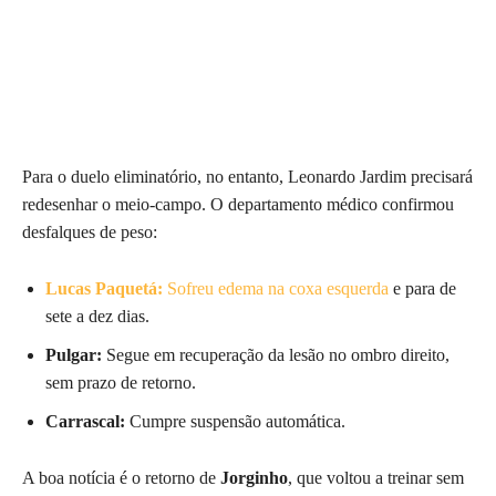
Para o duelo eliminatório, no entanto, Leonardo Jardim precisará
redesenhar o meio-campo. O departamento médico confirmou
desfalques de peso:
Lucas Paquetá:
Sofreu edema na coxa esquerda
e para de
sete a dez dias.
Pulgar:
Segue em recuperação da lesão no ombro direito,
sem prazo de retorno.
Carrascal:
Cumpre suspensão automática.
A boa notícia é o retorno de
Jorginho
, que voltou a treinar sem