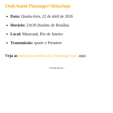
Onde Assistir Flamengo e Vitória hoje:
Data:
Quarta-feira, 22 de abril de 2026
Horário:
21h30 (horário de Brasília)
Local:
Maracanã, Rio de Janeiro
Transmissão:
sportv e Premiere
Veja as
principais notícias do Flamengo hoje,
aqui.
- Publicidade -