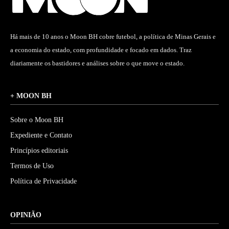
Há mais de 10 anos o Moon BH cobre futebol, a política de Minas Gerais e
a economia do estado, com profundidade e focado em dados. Traz
diariamente os bastidores e análises sobre o que move o estado.
+ MOON BH
Sobre o Moon BH
Expediente e Contato
Princípios editoriais
Termos de Uso
Política de Privacidade
OPINIÃO