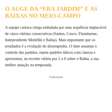
O AUGE DA “ERA JARDIM” E AS
BAIXAS NO MEIO-CAMPO
A equipe carioca chega embalada por uma sequência implacável
de cinco vitórias consecutivas (Santos, Cusco, Fluminense,
Independiente Medellín e Bahia). Mais importante que os
resultados é a evolução do desempenho. O time assumiu o
controle das partidas, repete padrões táticos com clareza e
apresentou, na recente vitória por 2 a 0 sobre o Bahia, a sua
melhor atuação na temporada.
- Publicidade -