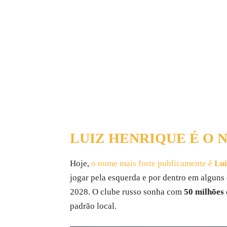
LUIZ HENRIQUE É O 
Hoje,
o nome mais forte publicamente é
Lui
jogar pela esquerda e por dentro em alguns
2028. O clube russo sonha com
50 milhões 
padrão local.