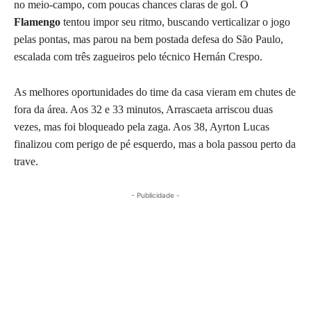
no meio-campo, com poucas chances claras de gol. O
Flamengo
tentou impor seu ritmo, buscando verticalizar o jogo
pelas pontas, mas parou na bem postada defesa do São Paulo,
escalada com três zagueiros pelo técnico Hernán Crespo.
As melhores oportunidades do time da casa vieram em chutes de
fora da área. Aos 32 e 33 minutos, Arrascaeta arriscou duas
vezes, mas foi bloqueado pela zaga. Aos 38, Ayrton Lucas
finalizou com perigo de pé esquerdo, mas a bola passou perto da
trave.
- Publicidade -