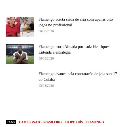
Flamengo acerta saída de cria com apenas oito
jogos no profissional
06/08/2026
Flamengo troca Almada por Luiz Henrique?
Entenda a estratégia
06/08/2026
Flamengo avança pela contratação de joia sub-17
do Cuiabá
05/08/2026
TAGS
CAMPEONATO BRASILEIRO
FILIPE LUÍS
FLAMENGO