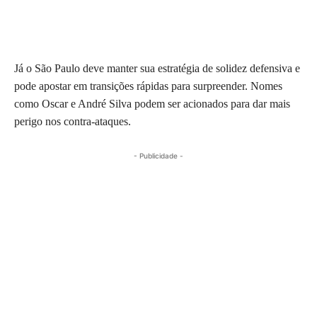
Já o São Paulo deve manter sua estratégia de solidez defensiva e
pode apostar em transições rápidas para surpreender. Nomes
como Oscar e André Silva podem ser acionados para dar mais
perigo nos contra-ataques.
- Publicidade -