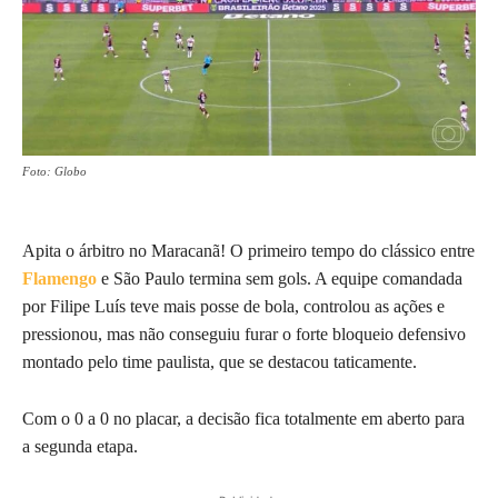
Foto: Globo
Apita o árbitro no Maracanã! O primeiro tempo do clássico entre
Flamengo
e São Paulo termina sem gols. A equipe comandada
por Filipe Luís teve mais posse de bola, controlou as ações e
pressionou, mas não conseguiu furar o forte bloqueio defensivo
montado pelo time paulista, que se destacou taticamente.
Com o 0 a 0 no placar, a decisão fica totalmente em aberto para
a segunda etapa.