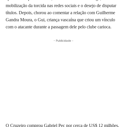
mobilização da torcida nas redes sociais e o desejo de disputar
títulos. Depois, chorou ao comentar a relação com Guilherme
Gandra Moura, o Gui, criança vascaína que criou um vínculo
com o atacante durante a passagem dele pelo clube carioca.
- Publicidade -
O Cruzeiro comprou Gabriel Pec por cerca de US$ 12 milhões,