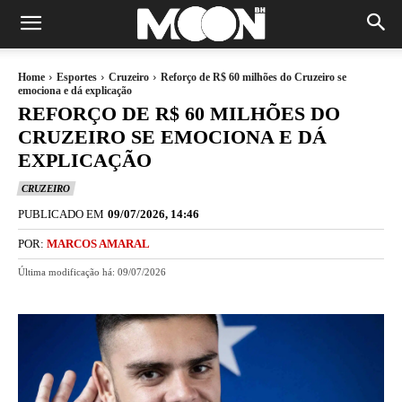
Home
Esportes
Cruzeiro
Reforço de R$ 60 milhões do Cruzeiro se
emociona e dá explicação
REFORÇO DE R$ 60 MILHÕES DO
CRUZEIRO SE EMOCIONA E DÁ
EXPLICAÇÃO
CRUZEIRO
PUBLICADO EM
09/07/2026, 14:46
POR:
MARCOS AMARAL
Última modificação há:
09/07/2026