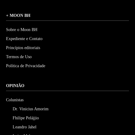
+ MOON BH
Sobre o Moon BH
Expediente e Contato
Princípios editoriais
Termos de Uso
Política de Privacidade
OPINIÃO
Colunistas
Dr. Vinicius Amorim
Fhilipe Pelájjio
Leandro Jahel