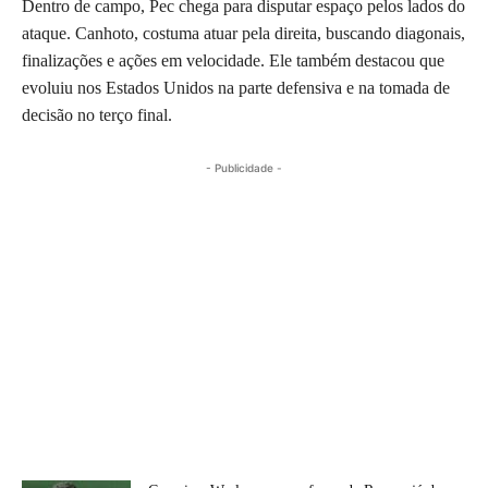
Dentro de campo, Pec chega para disputar espaço pelos lados do
ataque. Canhoto, costuma atuar pela direita, buscando diagonais,
finalizações e ações em velocidade. Ele também destacou que
evoluiu nos Estados Unidos na parte defensiva e na tomada de
decisão no terço final.
- Publicidade -