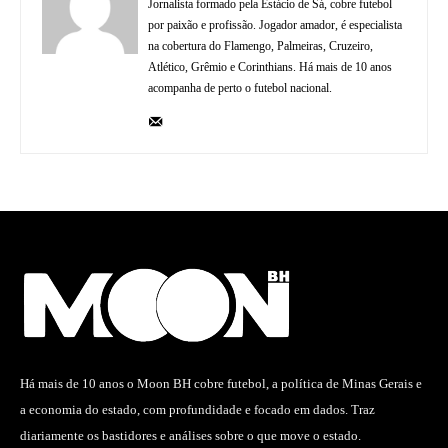
Jornalista formado pela Estácio de Sá, cobre futebol
por paixão e profissão. Jogador amador, é especialista
na cobertura do Flamengo, Palmeiras, Cruzeiro,
Atlético, Grêmio e Corinthians. Há mais de 10 anos
acompanha de perto o futebol nacional.
Há mais de 10 anos o Moon BH cobre futebol, a política de Minas Gerais e
a economia do estado, com profundidade e focado em dados. Traz
diariamente os bastidores e análises sobre o que move o estado.