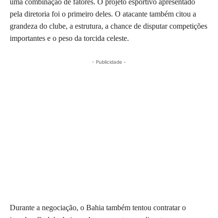
uma combinação de fatores. O projeto esportivo apresentado
pela diretoria foi o primeiro deles. O atacante também citou a
grandeza do clube, a estrutura, a chance de disputar competições
importantes e o peso da torcida celeste.
- Publicidade -
Durante a negociação, o Bahia também tentou contratar o