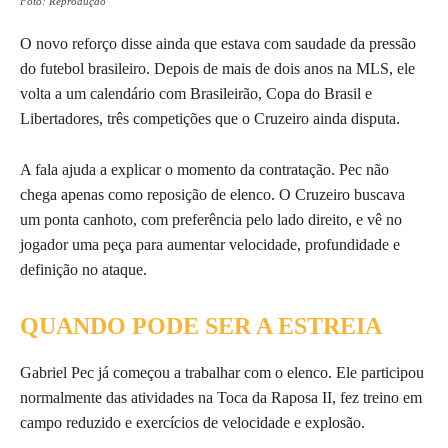
Foto: Reprodução
O novo reforço disse ainda que estava com saudade da pressão
do futebol brasileiro. Depois de mais de dois anos na MLS, ele
volta a um calendário com Brasileirão, Copa do Brasil e
Libertadores, três competições que o Cruzeiro ainda disputa.
A fala ajuda a explicar o momento da contratação. Pec não
chega apenas como reposição de elenco. O Cruzeiro buscava
um ponta canhoto, com preferência pelo lado direito, e vê no
jogador uma peça para aumentar velocidade, profundidade e
definição no ataque.
QUANDO PODE SER A ESTREIA
Gabriel Pec já começou a trabalhar com o elenco. Ele participou
normalmente das atividades na Toca da Raposa II, fez treino em
campo reduzido e exercícios de velocidade e explosão.