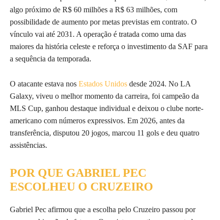
algo próximo de R$ 60 milhões a R$ 63 milhões, com
possibilidade de aumento por metas previstas em contrato. O
vínculo vai até 2031. A operação é tratada como uma das
maiores da história celeste e reforça o investimento da SAF para
a sequência da temporada.
O atacante estava nos
Estados Unidos
desde 2024. No LA
Galaxy, viveu o melhor momento da carreira, foi campeão da
MLS Cup, ganhou destaque individual e deixou o clube norte-
americano com números expressivos. Em 2026, antes da
transferência, disputou 20 jogos, marcou 11 gols e deu quatro
assistências.
POR QUE GABRIEL PEC
ESCOLHEU O CRUZEIRO
Gabriel Pec afirmou que a escolha pelo Cruzeiro passou por