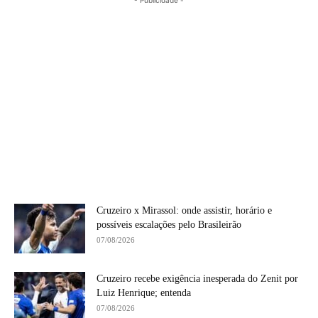
Cruzeiro x Mirassol: onde assistir, horário e
possíveis escalações pelo Brasileirão
07/08/2026
Cruzeiro recebe exigência inesperada do Zenit por
Luiz Henrique; entenda
07/08/2026