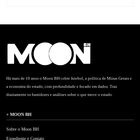
Há mais de 10 anos o Moon BH cobre futebol, a política de Minas Gerais e
a economia do estado, com profundidade e focado em dados. Traz
diariamente os bastidores e análises sobre o que move o estado.
+ MOON BH
Sobre o Moon BH
Expediente e Contato