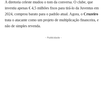
A diretoria celeste mudou o tom da conversa. O clube, que
investiu apenas € 4,5 milhões fixos para tirá-lo da Juventus em
2024, comprou barato para o padrão atual. Agora, o
Cruzeiro
trata o atacante como um projeto de multiplicação financeira, e
não de simples revenda.
- Publicidade -