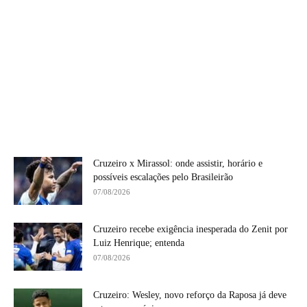
Cruzeiro x Mirassol: onde assistir, horário e
possíveis escalações pelo Brasileirão
07/08/2026
Cruzeiro recebe exigência inesperada do Zenit por
Luiz Henrique; entenda
07/08/2026
Cruzeiro: Wesley, novo reforço da Raposa já deve