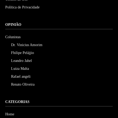
Política de Privacidade
OPINIÃO
Colunistas
Dr. Vinicius Amorim
Fhilipe Pelájjio
Leandro Jahel
Luiza Malta
Rafael angeli
Renato Oliveira
CATEGORIAS
Home