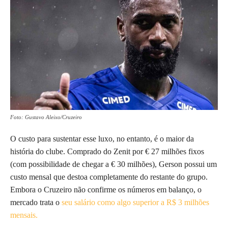
Foto: Gustavo Aleixo/Cruzeiro
O custo para sustentar esse luxo, no entanto, é o maior da
história do clube. Comprado do Zenit por € 27 milhões fixos
(com possibilidade de chegar a € 30 milhões), Gerson possui um
custo mensal que destoa completamente do restante do grupo.
Embora o Cruzeiro não confirme os números em balanço, o
mercado trata o
seu salário como algo superior a R$ 3 milhões
mensais.