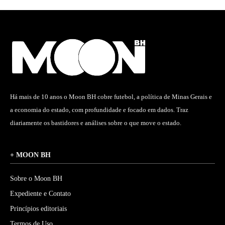
Há mais de 10 anos o Moon BH cobre futebol, a política de Minas Gerais e
a economia do estado, com profundidade e focado em dados. Traz
diariamente os bastidores e análises sobre o que move o estado.
+ MOON BH
Sobre o Moon BH
Expediente e Contato
Princípios editoriais
Termos de Uso