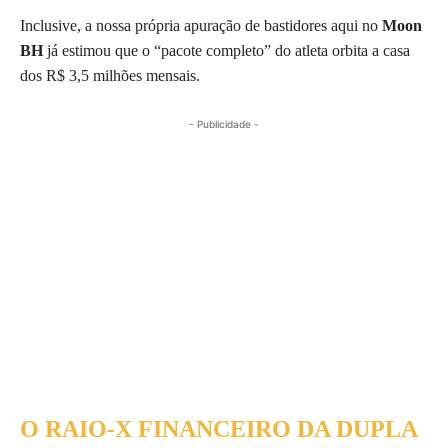
Inclusive, a nossa própria apuração de bastidores aqui no
Moon
BH
já estimou que o “pacote completo” do atleta orbita a casa
dos R$ 3,5 milhões mensais.
- Publicidade -
O RAIO-X FINANCEIRO DA DUPLA