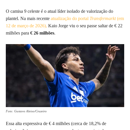
O camisa 9 celeste é o atual líder isolado de valorização do
plantel. Na mais recente
atualização do portal
Transfermarkt
(em
12 de março de 2026),
Kaio Jorge viu o seu passe saltar de € 22
milhões para
€ 26 milhões
.
Foto: Gustavo Aleixo/Cruzeiro
Essa alta expressiva de € 4 milhões (cerca de 18,2% de