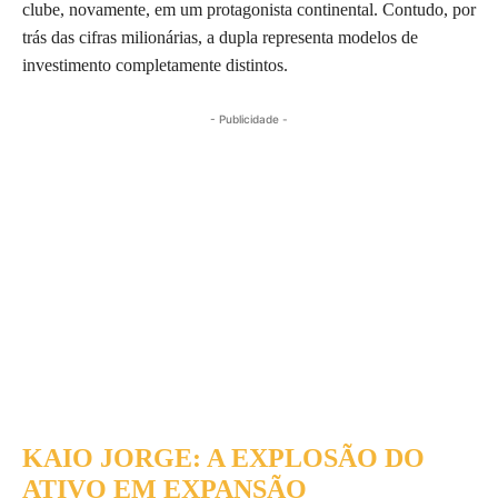
clube, novamente, em um protagonista continental. Contudo, por
trás das cifras milionárias, a dupla representa modelos de
investimento completamente distintos.
- Publicidade -
KAIO JORGE: A EXPLOSÃO DO
ATIVO EM EXPANSÃO