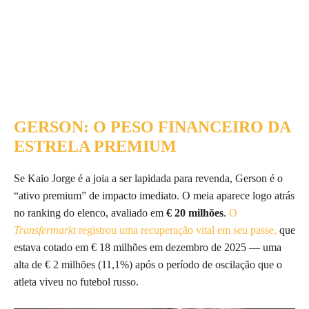
GERSON: O PESO FINANCEIRO DA
ESTRELA PREMIUM
Se Kaio Jorge é a joia a ser lapidada para revenda, Gerson é o
“ativo premium” de impacto imediato. O meia aparece logo atrás
no ranking do elenco, avaliado em
€ 20 milhões
.
O
Transfermarkt
registrou uma recuperação vital em seu passe,
que
estava cotado em € 18 milhões em dezembro de 2025 — uma
alta de € 2 milhões (11,1%) após o período de oscilação que o
atleta viveu no futebol russo.