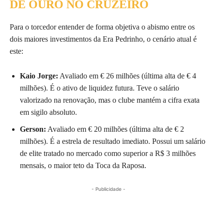
DE OURO NO CRUZEIRO
Para o torcedor entender de forma objetiva o abismo entre os
dois maiores investimentos da Era Pedrinho, o cenário atual é
este:
Kaio Jorge:
Avaliado em € 26 milhões (última alta de € 4
milhões). É o ativo de liquidez futura. Teve o salário
valorizado na renovação, mas o clube mantém a cifra exata
em sigilo absoluto.
Gerson:
Avaliado em € 20 milhões (última alta de € 2
milhões). É a estrela de resultado imediato. Possui um salário
de elite tratado no mercado como superior a R$ 3 milhões
mensais, o maior teto da Toca da Raposa.
- Publicidade -