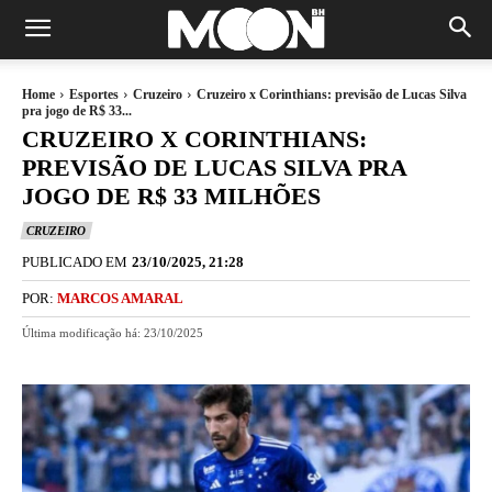
Home
Esportes
Cruzeiro
Cruzeiro x Corinthians: previsão de Lucas Silva
pra jogo de R$ 33...
CRUZEIRO X CORINTHIANS:
PREVISÃO DE LUCAS SILVA PRA
JOGO DE R$ 33 MILHÕES
CRUZEIRO
PUBLICADO EM
23/10/2025, 21:28
POR:
MARCOS AMARAL
Última modificação há:
23/10/2025