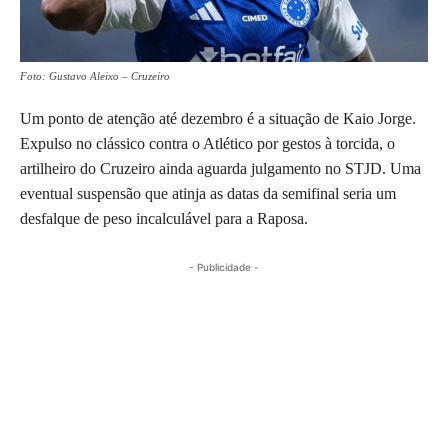
Foto: Gustavo Aleixo – Cruzeiro
Um ponto de atenção até dezembro é a situação de Kaio Jorge.
Expulso no clássico contra o Atlético por gestos à torcida, o
artilheiro do Cruzeiro ainda aguarda julgamento no STJD. Uma
eventual suspensão que atinja as datas da semifinal seria um
desfalque de peso incalculável para a Raposa.
- Publicidade -