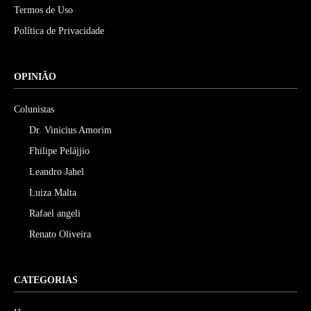
Termos de Uso
Política de Privacidade
OPINIÃO
Colunistas
Dr. Vinicius Amorim
Fhilipe Pelájjio
Leandro Jahel
Luiza Malta
Rafael angeli
Renato Oliveira
CATEGORIAS