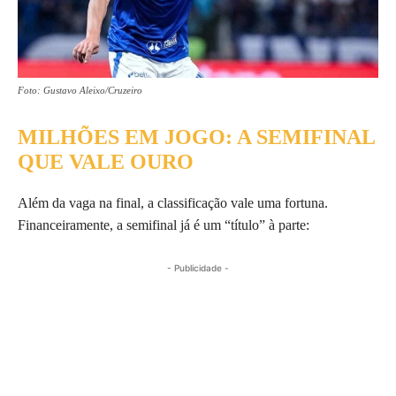
Foto: Gustavo Aleixo/Cruzeiro
MILHÕES EM JOGO: A SEMIFINAL
QUE VALE OURO
Além da vaga na final, a classificação vale uma fortuna.
Financeiramente, a semifinal já é um “título” à parte:
- Publicidade -