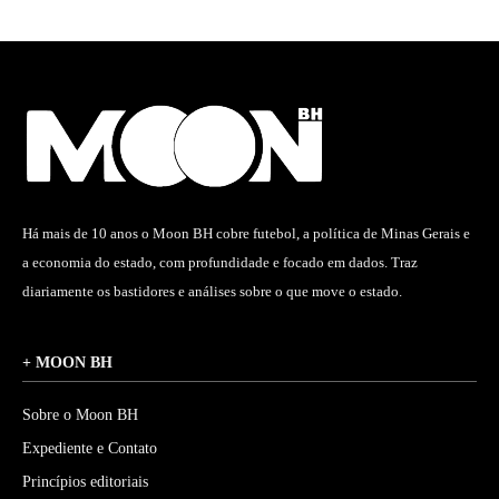
Há mais de 10 anos o Moon BH cobre futebol, a política de Minas Gerais e
a economia do estado, com profundidade e focado em dados. Traz
diariamente os bastidores e análises sobre o que move o estado.
+ MOON BH
Sobre o Moon BH
Expediente e Contato
Princípios editoriais