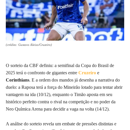
(crédito: Gustavo Aleixo/Cruzeiro)
O sorteio da CBF definiu: a semifinal da Copa do Brasil de
2025 terá o confronto de gigantes entre
Cruzeiro
e
Corinthians
. E a ordem dos mandos já desenha a narrativa do
duelo: a Raposa terá a força do Mineirão lotado para tentar abrir
vantagem na ida (10/12), enquanto o Timão aposta em seu
histórico perfeito contra o rival na competição e no poder da
Neo Química Arena para decidir a vaga na volta (14/12).
A análise do sorteio revela um embate de pressões distintas e