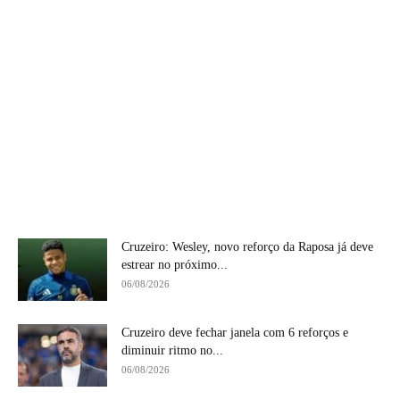
Cruzeiro: Wesley, novo reforço da Raposa já deve
estrear no próximo...
06/08/2026
Cruzeiro deve fechar janela com 6 reforços e
diminuir ritmo no...
06/08/2026