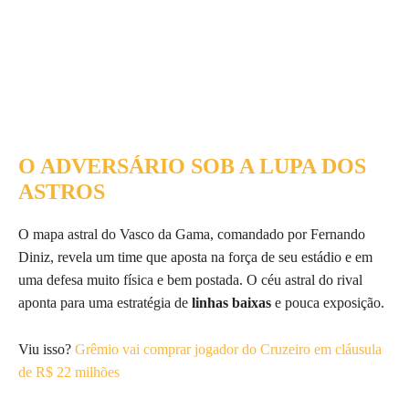
O ADVERSÁRIO SOB A LUPA DOS
ASTROS
O mapa astral do Vasco da Gama, comandado por Fernando
Diniz, revela um time que aposta na força de seu estádio e em
uma defesa muito física e bem postada. O céu astral do rival
aponta para uma estratégia de
linhas baixas
e pouca exposição.
Viu isso?
Grêmio vai comprar jogador do Cruzeiro em cláusula
de R$ 22 milhões