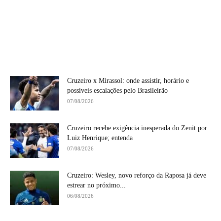
Cruzeiro x Mirassol: onde assistir, horário e
possíveis escalações pelo Brasileirão
07/08/2026
Cruzeiro recebe exigência inesperada do Zenit por
Luiz Henrique; entenda
07/08/2026
Cruzeiro: Wesley, novo reforço da Raposa já deve
estrear no próximo...
06/08/2026