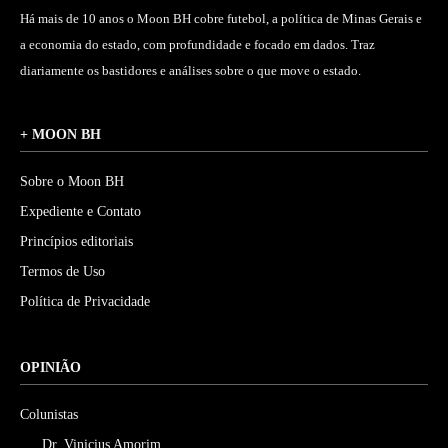
Há mais de 10 anos o Moon BH cobre futebol, a política de Minas Gerais e
a economia do estado, com profundidade e focado em dados. Traz
diariamente os bastidores e análises sobre o que move o estado.
+ MOON BH
Sobre o Moon BH
Expediente e Contato
Princípios editoriais
Termos de Uso
Política de Privacidade
OPINIÃO
Colunistas
Dr. Vinicius Amorim