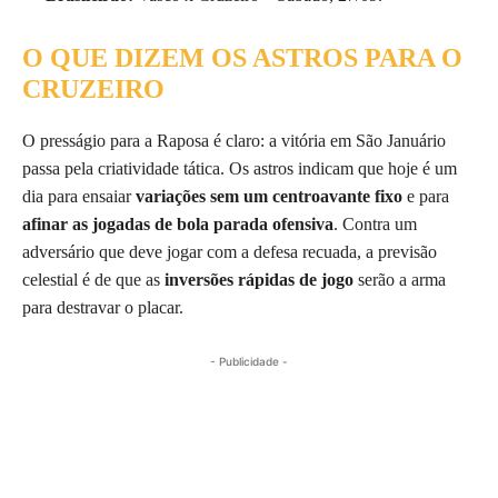
O QUE DIZEM OS ASTROS PARA O
CRUZEIRO
O presságio para a Raposa é claro: a vitória em São Januário
passa pela criatividade tática. Os astros indicam que hoje é um
dia para ensaiar
variações sem um centroavante fixo
e para
afinar as jogadas de bola parada ofensiva
. Contra um
adversário que deve jogar com a defesa recuada, a previsão
celestial é de que as
inversões rápidas de jogo
serão a arma
para destravar o placar.
- Publicidade -