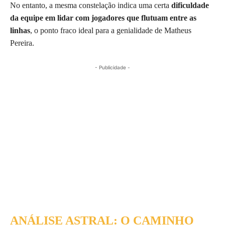
No entanto, a mesma constelação indica uma certa
dificuldade
da equipe em lidar com jogadores que flutuam entre as
linhas
, o ponto fraco ideal para a genialidade de Matheus
Pereira.
- Publicidade -
ANÁLISE ASTRAL: O CAMINHO