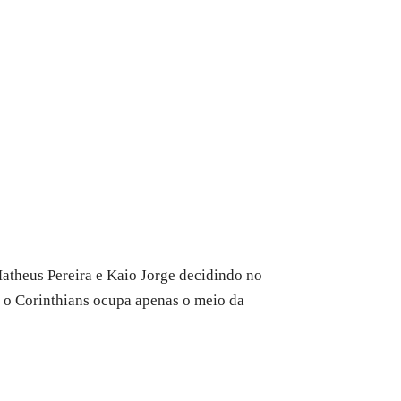
Matheus Pereira e Kaio Jorge decidindo no
, o Corinthians ocupa apenas o meio da