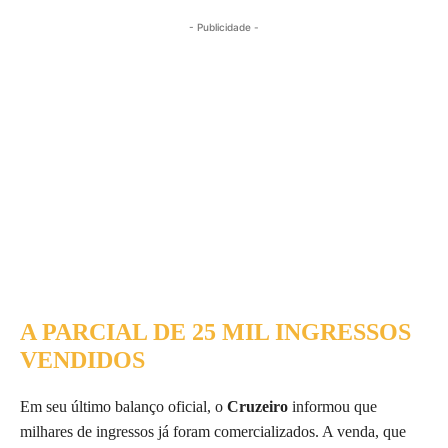
- Publicidade -
A PARCIAL DE 25 MIL INGRESSOS
VENDIDOS
Em seu último balanço oficial, o
Cruzeiro
informou que
milhares de ingressos já foram comercializados. A venda, que