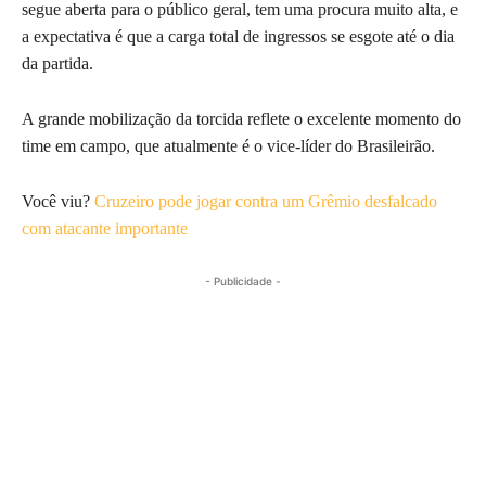
segue aberta para o público geral, tem uma procura muito alta, e
a expectativa é que a carga total de ingressos se esgote até o dia
da partida.
A grande mobilização da torcida reflete o excelente momento do
time em campo, que atualmente é o vice-líder do Brasileirão.
Você viu?
Cruzeiro pode jogar contra um Grêmio desfalcado
com atacante importante
- Publicidade -