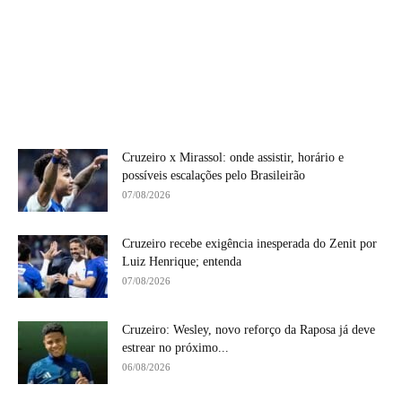
Cruzeiro x Mirassol: onde assistir, horário e
possíveis escalações pelo Brasileirão
07/08/2026
Cruzeiro recebe exigência inesperada do Zenit por
Luiz Henrique; entenda
07/08/2026
Cruzeiro: Wesley, novo reforço da Raposa já deve
estrear no próximo...
06/08/2026