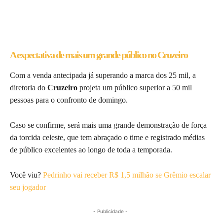
A expectativa de mais um grande público no Cruzeiro
Com a venda antecipada já superando a marca dos 25 mil, a
diretoria do
Cruzeiro
projeta um público superior a 50 mil
pessoas para o confronto de domingo.
Caso se confirme, será mais uma grande demonstração de força
da torcida celeste, que tem abraçado o time e registrado médias
de público excelentes ao longo de toda a temporada.
Você viu?
Pedrinho vai receber R$ 1,5 milhão se Grêmio escalar
seu jogador
- Publicidade -