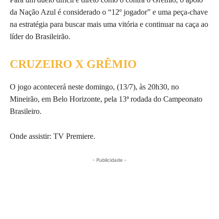
da Nação Azul é considerado o “12º jogador” e uma peça-chave
na estratégia para buscar mais uma vitória e continuar na caça ao
líder do Brasileirão.
CRUZEIRO X GRÊMIO
O jogo acontecerá neste domingo, (13/7), às 20h30, no
Mineirão, em Belo Horizonte, pela 13ª rodada do Campeonato
Brasileiro.
Onde assistir: TV Premiere.
- Publicidade -