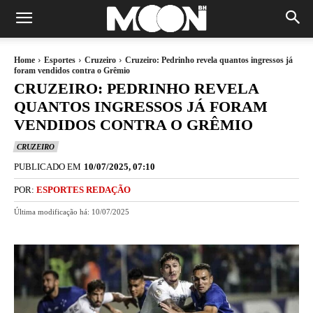
Home
Esportes
Cruzeiro
Cruzeiro: Pedrinho revela quantos ingressos já
foram vendidos contra o Grêmio
CRUZEIRO: PEDRINHO REVELA
QUANTOS INGRESSOS JÁ FORAM
VENDIDOS CONTRA O GRÊMIO
CRUZEIRO
PUBLICADO EM
10/07/2025, 07:10
POR:
ESPORTES REDAÇÃO
Última modificação há:
10/07/2025