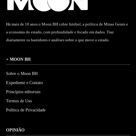
Há mais de 10 anos o Moon BH cobre futebol, a política de Minas Gerais e
a economia do estado, com profundidade e focado em dados. Traz
diariamente os bastidores e análises sobre o que move o estado.
+ MOON BH
Sobre o Moon BH
Expediente e Contato
Princípios editoriais
Termos de Uso
Política de Privacidade
OPINIÃO