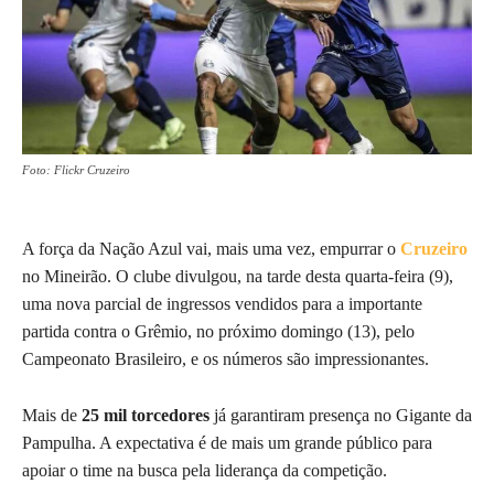
Foto: Flickr Cruzeiro
A força da Nação Azul vai, mais uma vez, empurrar o
Cruzeiro
no Mineirão. O clube divulgou, na tarde desta quarta-feira (9),
uma nova parcial de ingressos vendidos para a importante
partida contra o Grêmio, no próximo domingo (13), pelo
Campeonato Brasileiro, e os números são impressionantes.
Mais de
25 mil torcedores
já garantiram presença no Gigante da
Pampulha. A expectativa é de mais um grande público para
apoiar o time na busca pela liderança da competição.