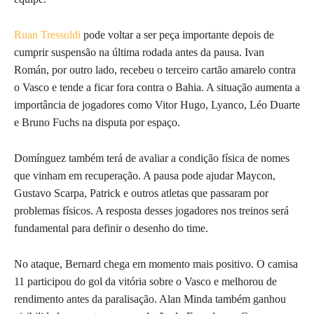
Ruan Tressoldi
pode voltar a ser peça importante depois de
cumprir suspensão na última rodada antes da pausa. Ivan
Román, por outro lado, recebeu o terceiro cartão amarelo contra
o Vasco e tende a ficar fora contra o Bahia. A situação aumenta a
importância de jogadores como Vitor Hugo, Lyanco, Léo Duarte
e Bruno Fuchs na disputa por espaço.
Domínguez também terá de avaliar a condição física de nomes
que vinham em recuperação. A pausa pode ajudar Maycon,
Gustavo Scarpa, Patrick e outros atletas que passaram por
problemas físicos. A resposta desses jogadores nos treinos será
fundamental para definir o desenho do time.
No ataque, Bernard chega em momento mais positivo. O camisa
11 participou do gol da vitória sobre o Vasco e melhorou de
rendimento antes da paralisação. Alan Minda também ganhou