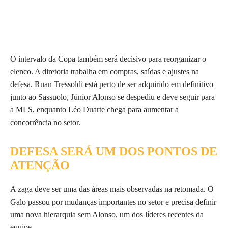
O intervalo da Copa também será decisivo para reorganizar o
elenco. A diretoria trabalha em compras, saídas e ajustes na
defesa. Ruan Tressoldi está perto de ser adquirido em definitivo
junto ao Sassuolo, Júnior Alonso se despediu e deve seguir para
a MLS, enquanto Léo Duarte chega para aumentar a
concorrência no setor.
DEFESA SERÁ UM DOS PONTOS DE
ATENÇÃO
A zaga deve ser uma das áreas mais observadas na retomada. O
Galo passou por mudanças importantes no setor e precisa definir
uma nova hierarquia sem Alonso, um dos líderes recentes da
equipe.