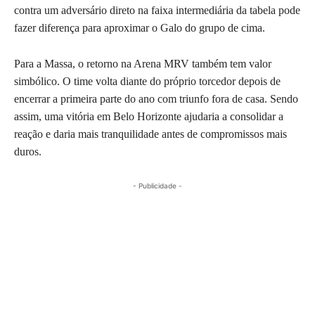
contra um adversário direto na faixa intermediária da tabela pode
fazer diferença para aproximar o Galo do grupo de cima.
Para a Massa, o retorno na Arena MRV também tem valor
simbólico. O time volta diante do próprio torcedor depois de
encerrar a primeira parte do ano com triunfo fora de casa. Sendo
assim, uma vitória em Belo Horizonte ajudaria a consolidar a
reação e daria mais tranquilidade antes de compromissos mais
duros.
- Publicidade -