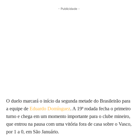
- Publicidade -
O duelo marcará o início da segunda metade do Brasileirão para
a equipe de
Eduardo Domínguez
. A 19ª rodada fecha o primeiro
turno e chega em um momento importante para o clube mineiro,
que entrou na pausa com uma vitória fora de casa sobre o Vasco,
por 1 a 0, em São Januário.