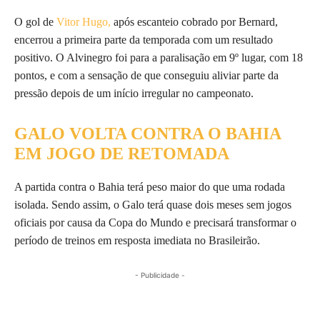
O gol de
Vitor Hugo,
após escanteio cobrado por Bernard,
encerrou a primeira parte da temporada com um resultado
positivo. O Alvinegro foi para a paralisação em 9º lugar, com 18
pontos, e com a sensação de que conseguiu aliviar parte da
pressão depois de um início irregular no campeonato.
GALO VOLTA CONTRA O BAHIA
EM JOGO DE RETOMADA
A partida contra o Bahia terá peso maior do que uma rodada
isolada. Sendo assim, o Galo terá quase dois meses sem jogos
oficiais por causa da Copa do Mundo e precisará transformar o
período de treinos em resposta imediata no Brasileirão.
- Publicidade -