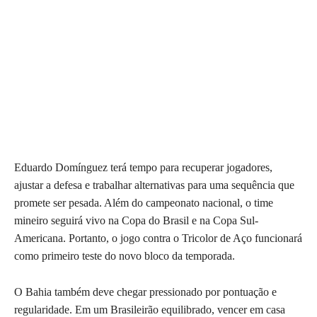
Eduardo Domínguez terá tempo para recuperar jogadores,
ajustar a defesa e trabalhar alternativas para uma sequência que
promete ser pesada. Além do campeonato nacional, o time
mineiro seguirá vivo na Copa do Brasil e na Copa Sul-
Americana. Portanto, o jogo contra o Tricolor de Aço funcionará
como primeiro teste do novo bloco da temporada.
O Bahia também deve chegar pressionado por pontuação e
regularidade. Em um Brasileirão equilibrado, vencer em casa