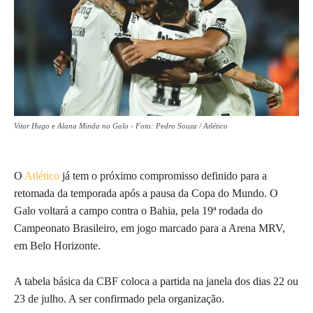
Vitor Hugo e Alana Minda no Galo - Foto: Pedro Souza / Atlético
O
Atlético
já tem o próximo compromisso definido para a
retomada da temporada após a pausa da Copa do Mundo. O
Galo voltará a campo contra o Bahia, pela 19ª rodada do
Campeonato Brasileiro, em jogo marcado para a Arena MRV,
em Belo Horizonte.
A tabela básica da CBF coloca a partida na janela dos dias 22 ou
23 de julho. A ser confirmado pela organização.