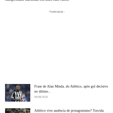
- Publicidade -
Frase de Alan Minda, do Atlético, após gol decisivo
no último...
06/08/2026
Atlético vive ausência de protagonismo? Torcida