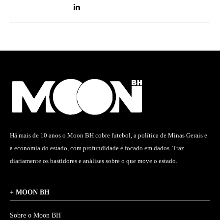
Há mais de 10 anos o Moon BH cobre futebol, a política de Minas Gerais e
a economia do estado, com profundidade e focado em dados. Traz
diariamente os bastidores e análises sobre o que move o estado.
+ MOON BH
Sobre o Moon BH