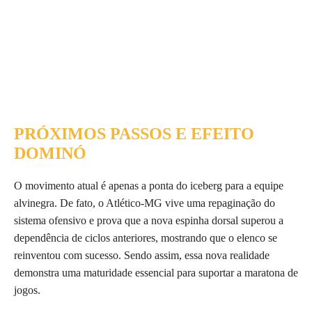
PRÓXIMOS PASSOS E EFEITO
DOMINÓ
O movimento atual é apenas a ponta do iceberg para a equipe
alvinegra. De fato, o Atlético-MG vive uma repaginação do
sistema ofensivo e prova que a nova espinha dorsal superou a
dependência de ciclos anteriores, mostrando que o elenco se
reinventou com sucesso. Sendo assim, essa nova realidade
demonstra uma maturidade essencial para suportar a maratona de
jogos.