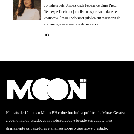
Jornalista pela Universidade Federal de Ouro Preto.
Tem experiência em jornalismo esportivo, cidades e
economia. Passou pelo setor público em assessoria de
comunicação e assessoria de imprensa.
Há mais de 10 anos o Moon BH cobre futebol, a política de Minas Gerais e
a economia do estado, com profundidade e focado em dados. Traz
diariamente os bastidores e análises sobre o que move o estado.