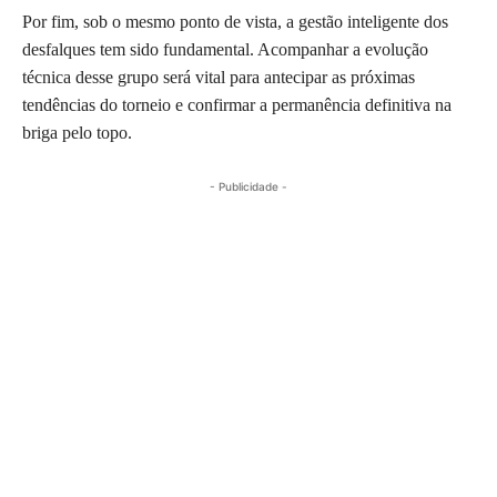
Por fim, sob o mesmo ponto de vista, a gestão inteligente dos
desfalques tem sido fundamental. Acompanhar a evolução
técnica desse grupo será vital para antecipar as próximas
tendências do torneio e confirmar a permanência definitiva na
briga pelo topo.
- Publicidade -