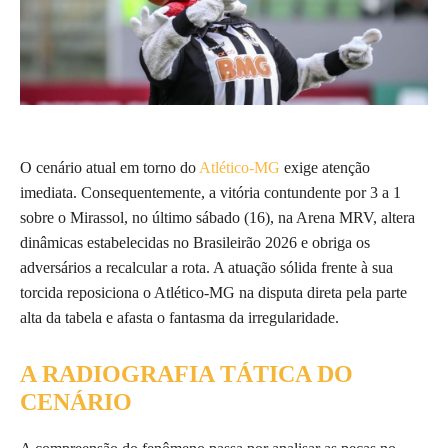
O cenário atual em torno do
Atlético-MG
exige atenção
imediata. Consequentemente, a vitória contundente por 3 a 1
sobre o Mirassol, no último sábado (16), na Arena MRV, altera
dinâmicas estabelecidas no Brasileirão 2026 e obriga os
adversários a recalcular a rota. A atuação sólida frente à sua
torcida reposiciona o Atlético-MG na disputa direta pela parte
alta da tabela e afasta o fantasma da irregularidade.
A RADIOGRAFIA TÁTICA DO
CENÁRIO