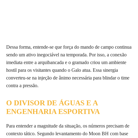
Dessa forma, entende-se que força do mando de campo continua
sendo um ativo inegociável na temporada. Por isso, a conexão
imediata entre a arquibancada e o gramado criou um ambiente
hostil para os visitantes quando o Galo atua. Essa sinergia
converteu-se na injeção de ânimo necessária para blindar o time
contra a pressão.
O DIVISOR DE ÁGUAS E A
ENGENHARIA ESPORTIVA
Para entender a magnitude da situação, os números precisam de
contexto tático. Segundo levantamento do Moon BH com base