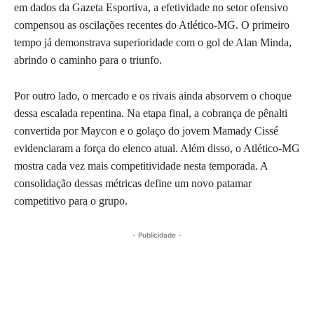
em dados da Gazeta Esportiva, a efetividade no setor ofensivo
compensou as oscilações recentes do Atlético-MG. O primeiro
tempo já demonstrava superioridade com o gol de Alan Minda,
abrindo o caminho para o triunfo.
Por outro lado, o mercado e os rivais ainda absorvem o choque
dessa escalada repentina. Na etapa final, a cobrança de pênalti
convertida por Maycon e o golaço do jovem Mamady Cissé
evidenciaram a força do elenco atual. Além disso, o Atlético-MG
mostra cada vez mais competitividade nesta temporada. A
consolidação dessas métricas define um novo patamar
competitivo para o grupo.
- Publicidade -