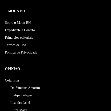
+ MOON BH
Sobre o Moon BH
Expediente e Contato
Princípios editoriais
Termos de Uso
Política de Privacidade
OPINIÃO
Colunistas
Dr. Vinicius Amorim
Fhilipe Pelájjio
Leandro Jahel
Luiza Malta