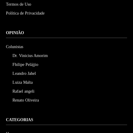
Termos de Uso
Política de Privacidade
OPINIÃO
Colunistas
Dr. Vinicius Amorim
Fhilipe Pelájjio
Leandro Jahel
Luiza Malta
Rafael angeli
Renato Oliveira
CATEGORIAS