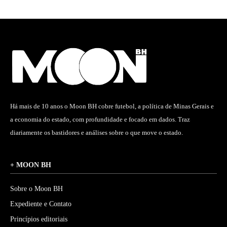
Há mais de 10 anos o Moon BH cobre futebol, a política de Minas Gerais e
a economia do estado, com profundidade e focado em dados. Traz
diariamente os bastidores e análises sobre o que move o estado.
+ MOON BH
Sobre o Moon BH
Expediente e Contato
Princípios editoriais