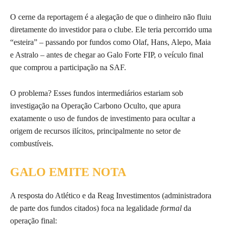
O cerne da reportagem é a alegação de que o dinheiro não fluiu
diretamente do investidor para o clube. Ele teria percorrido uma
“esteira” – passando por fundos como Olaf, Hans, Alepo, Maia
e Astralo – antes de chegar ao Galo Forte FIP, o veículo final
que comprou a participação na SAF.
O problema? Esses fundos intermediários estariam sob
investigação na Operação Carbono Oculto, que apura
exatamente o uso de fundos de investimento para ocultar a
origem de recursos ilícitos, principalmente no setor de
combustíveis.
GALO EMITE NOTA
A resposta do Atlético e da Reag Investimentos (administradora
de parte dos fundos citados) foca na legalidade
formal
da
operação final: