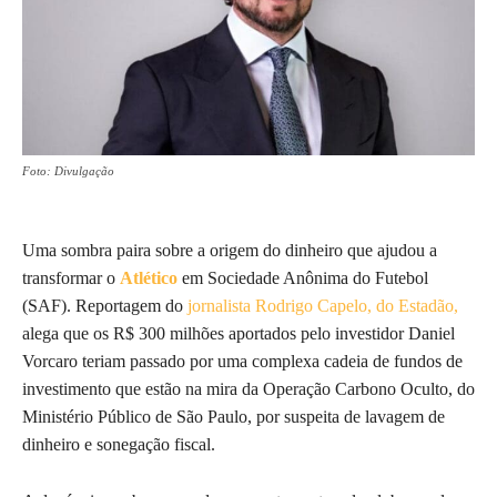
Foto: Divulgação
Uma sombra paira sobre a origem do dinheiro que ajudou a
transformar o
Atlético
em Sociedade Anônima do Futebol
(SAF). Reportagem do
jornalista Rodrigo Capelo, do Estadão,
alega que os R$ 300 milhões aportados pelo investidor Daniel
Vorcaro teriam passado por uma complexa cadeia de fundos de
investimento que estão na mira da Operação Carbono Oculto, do
Ministério Público de São Paulo, por suspeita de lavagem de
dinheiro e sonegação fiscal.