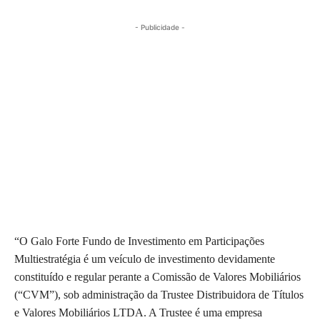
- Publicidade -
“O Galo Forte Fundo de Investimento em Participações
Multiestratégia é um veículo de investimento devidamente
constituído e regular perante a Comissão de Valores Mobiliários
(“CVM”), sob administração da Trustee Distribuidora de Títulos
e Valores Mobiliários LTDA. A Trustee é uma empresa