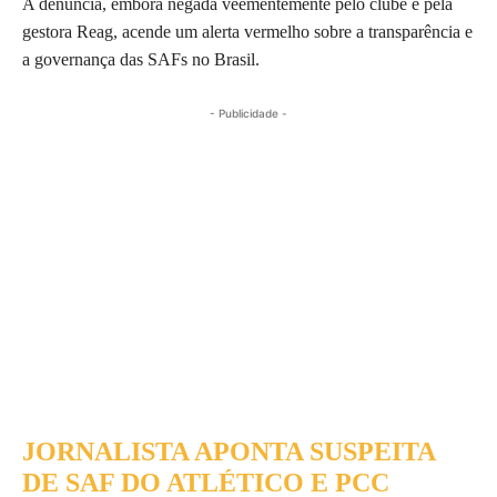
A denúncia, embora negada veementemente pelo clube e pela
gestora Reag, acende um alerta vermelho sobre a transparência e
a governança das SAFs no Brasil.
- Publicidade -
JORNALISTA APONTA SUSPEITA
DE SAF DO ATLÉTICO E PCC