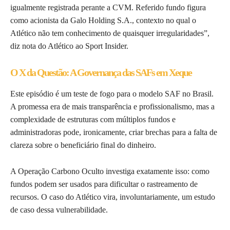
igualmente registrada perante a CVM. Referido fundo figura
como acionista da Galo Holding S.A., contexto no qual o
Atlético não tem conhecimento de quaisquer irregularidades”,
diz nota do Atlético ao Sport Insider.
O X da Questão: A Governança das SAFs em Xeque
Este episódio é um teste de fogo para o modelo SAF no Brasil.
A promessa era de mais transparência e profissionalismo, mas a
complexidade de estruturas com múltiplos fundos e
administradoras pode, ironicamente, criar brechas para a falta de
clareza sobre o beneficiário final do dinheiro.
A Operação Carbono Oculto investiga exatamente isso: como
fundos podem ser usados para dificultar o rastreamento de
recursos. O caso do Atlético vira, involuntariamente, um estudo
de caso dessa vulnerabilidade.