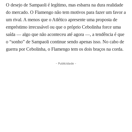
O desejo de Sampaoli é legítimo, mas esbarra na dura realidade
do mercado. O Flamengo não tem motivos para fazer um favor a
um rival. A menos que o Atlético apresente uma proposta de
empréstimo irrecusável ou que o próprio Cebolinha force uma
saída — algo que não aconteceu até agora —, a tendência é que
o “sonho” de Sampaoli continue sendo apenas isso. No cabo de
guerra por Cebolinha, o Flamengo tem os dois braços na corda.
- Publicidade -