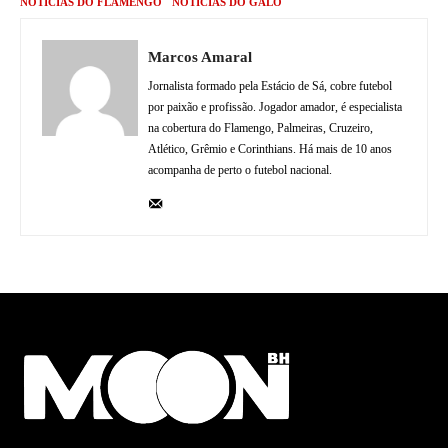
NOTÍCIAS DO FLAMENGO
NOTÍCIAS DO GALO
Marcos Amaral
Jornalista formado pela Estácio de Sá, cobre futebol
por paixão e profissão. Jogador amador, é especialista
na cobertura do Flamengo, Palmeiras, Cruzeiro,
Atlético, Grêmio e Corinthians. Há mais de 10 anos
acompanha de perto o futebol nacional.