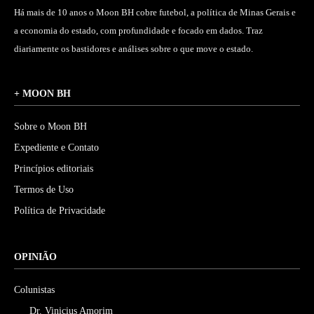
Há mais de 10 anos o Moon BH cobre futebol, a política de Minas Gerais e
a economia do estado, com profundidade e focado em dados. Traz
diariamente os bastidores e análises sobre o que move o estado.
+ MOON BH
Sobre o Moon BH
Expediente e Contato
Princípios editoriais
Termos de Uso
Política de Privacidade
OPINIÃO
Colunistas
Dr. Vinicius Amorim