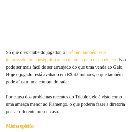
Só que o ex-clube do jogador, o
Grêmio, também está
interessado em conseguir o atleta de volta para o seu elenco.
Isso
pode ser mais fácil de ser arranjado do que uma venda ao Galo.
Hoje o jogador está avaliado em R$ 43 milhões, o que também
pode afastar uma compra do radar.
Por causa dos problemas recentes do Tricolor, ele é visto como
uma ameaça menor ao Flamengo, o que poderia fazer a diretoria
pensar diferente no seu caso.
Minha opinião