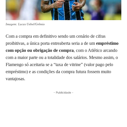
Imagem: Lucas Uebel/Grêmio
Com a compra em definitivo sendo um cenário de cifras
proibitivas, a única porta entreaberta seria a de um
empréstimo
com opção ou obrigação de compra
, com o Atlético arcando
com a maior parte ou a totalidade dos salários. Mesmo assim, o
Flamengo só aceitaria se a “taxa de vitrine” (valor pago pelo
empréstimo) e as condições da compra futura fossem muito
vantajosas.
- Publicidade -