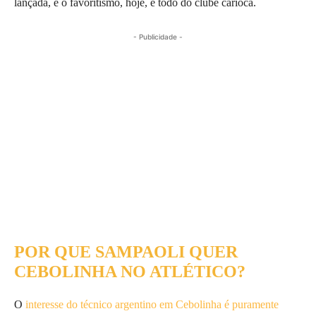
lançada, e o favoritismo, hoje, é todo do clube carioca.
- Publicidade -
POR QUE SAMPAOLI QUER
CEBOLINHA NO ATLÉTICO?
O
interesse do técnico argentino em Cebolinha é puramente