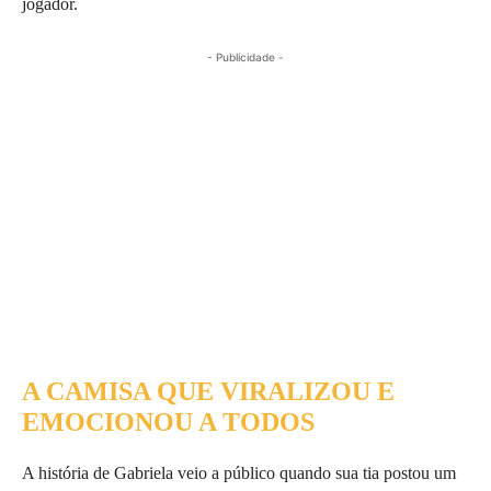
jogador.
- Publicidade -
A CAMISA QUE VIRALIZOU E
EMOCIONOU A TODOS
A história de Gabriela veio a público quando sua tia postou um