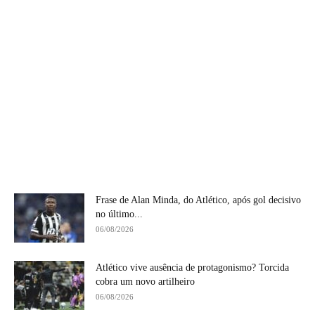
Frase de Alan Minda, do Atlético, após gol decisivo
no último...
06/08/2026
Atlético vive ausência de protagonismo? Torcida
cobra um novo artilheiro
06/08/2026