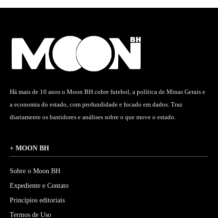
Há mais de 10 anos o Moon BH cobre futebol, a política de Minas Gerais e
a economia do estado, com profundidade e focado em dados. Traz
diariamente os bastidores e análises sobre o que move o estado.
+ MOON BH
Sobre o Moon BH
Expediente e Contato
Princípios editoriais
Termos de Uso