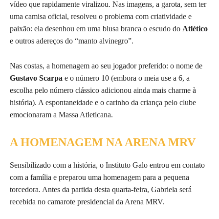
vídeo que rapidamente viralizou. Nas imagens, a garota, sem ter
uma camisa oficial, resolveu o problema com criatividade e
paixão: ela desenhou em uma blusa branca o escudo do
Atlético
e outros adereços do “manto alvinegro”.
Nas costas, a homenagem ao seu jogador preferido: o nome de
Gustavo Scarpa
e o número 10 (embora o meia use a 6, a
escolha pelo número clássico adicionou ainda mais charme à
história). A espontaneidade e o carinho da criança pelo clube
emocionaram a Massa Atleticana.
A HOMENAGEM NA ARENA MRV
Sensibilizado com a história, o Instituto Galo entrou em contato
com a família e preparou uma homenagem para a pequena
torcedora. Antes da partida desta quarta-feira, Gabriela será
recebida no camarote presidencial da Arena MRV.