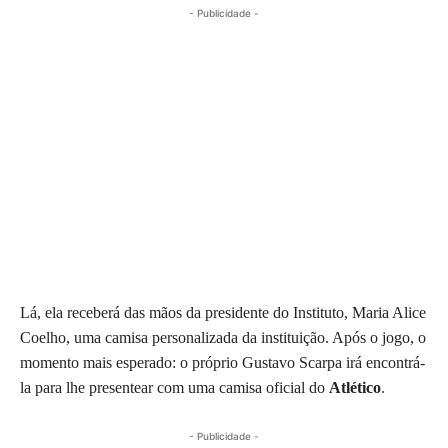
- Publicidade -
Lá, ela receberá das mãos da presidente do Instituto, Maria Alice
Coelho, uma camisa personalizada da instituição. Após o jogo, o
momento mais esperado: o próprio Gustavo Scarpa irá encontrá-
la para lhe presentear com uma camisa oficial do
Atlético
.
- Publicidade -