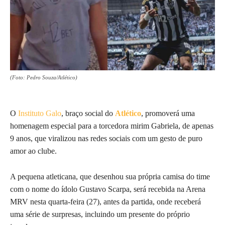
(Foto: Pedro Souza/Atlético)
O
Instituto Galo
, braço social do
Atlético
, promoverá uma
homenagem especial para a torcedora mirim Gabriela, de apenas
9 anos, que viralizou nas redes sociais com um gesto de puro
amor ao clube.
A pequena atleticana, que desenhou sua própria camisa do time
com o nome do ídolo Gustavo Scarpa, será recebida na Arena
MRV nesta quarta-feira (27), antes da partida, onde receberá
uma série de surpresas, incluindo um presente do próprio