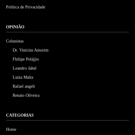
Política de Privacidade
OPINIÃO
Colunistas
Dr. Vinicius Amorim
Fhilipe Pelájjio
Leandro Jahel
Luiza Malta
Rafael angeli
Renato Oliveira
CATEGORIAS
Home