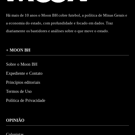
Há mais de 10 anos o Moon BH cobre futebol, a política de Minas Gerais e
a economia do estado, com profundidade e focado em dados. Traz
diariamente os bastidores e análises sobre o que move o estado.
+ MOON BH
Sobre o Moon BH
Expediente e Contato
Princípios editoriais
Termos de Uso
Política de Privacidade
OPINIÃO
Colunistas