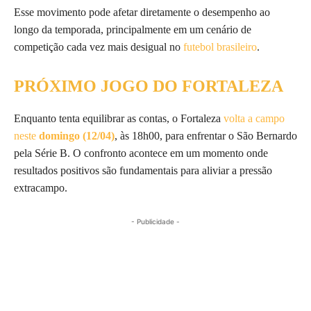
Esse movimento pode afetar diretamente o desempenho ao
longo da temporada, principalmente em um cenário de
competição cada vez mais desigual no
futebol brasileiro
.
PRÓXIMO JOGO DO FORTALEZA
Enquanto tenta equilibrar as contas, o Fortaleza
volta a campo
neste
domingo (12/04)
, às 18h00, para enfrentar o São Bernardo
pela Série B. O confronto acontece em um momento onde
resultados positivos são fundamentais para aliviar a pressão
extracampo.
- Publicidade -