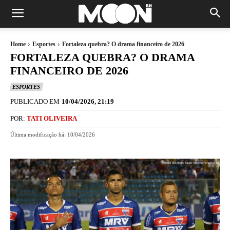
Home
Esportes
Fortaleza quebra? O drama financeiro de 2026
FORTALEZA QUEBRA? O DRAMA
FINANCEIRO DE 2026
ESPORTES
PUBLICADO EM
10/04/2026, 21:19
POR:
TATI OLIVEIRA
Última modificação há:
10/04/2026