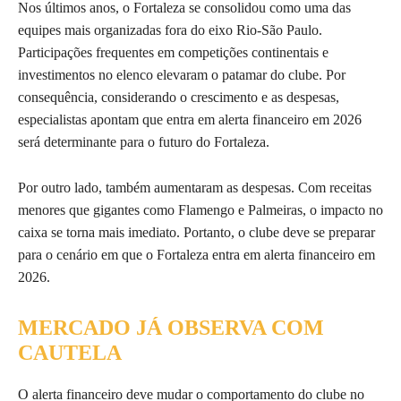
Nos últimos anos, o Fortaleza se consolidou como uma das
equipes mais organizadas fora do eixo Rio-São Paulo.
Participações frequentes em competições continentais e
investimentos no elenco elevaram o patamar do clube. Por
consequência, considerando o crescimento e as despesas,
especialistas apontam que entra em alerta financeiro em 2026
será determinante para o futuro do Fortaleza.
Por outro lado, também aumentaram as despesas. Com receitas
menores que gigantes como Flamengo e Palmeiras, o impacto no
caixa se torna mais imediato. Portanto, o clube deve se preparar
para o cenário em que o Fortaleza entra em alerta financeiro em
2026.
MERCADO JÁ OBSERVA COM
CAUTELA
O alerta financeiro deve mudar o comportamento do clube no