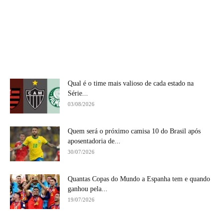
Qual é o time mais valioso de cada estado na
Série...
03/08/2026
Quem será o próximo camisa 10 do Brasil após
aposentadoria de...
30/07/2026
Quantas Copas do Mundo a Espanha tem e quando
ganhou pela...
19/07/2026