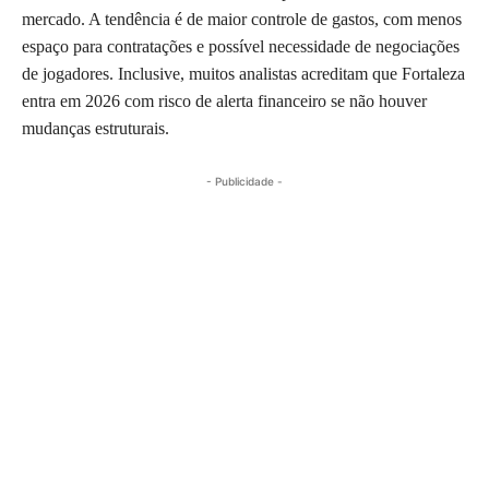
mercado. A tendência é de maior controle de gastos, com menos
espaço para contratações e possível necessidade de negociações
de jogadores. Inclusive, muitos analistas acreditam que Fortaleza
entra em 2026 com risco de alerta financeiro se não houver
mudanças estruturais.
- Publicidade -