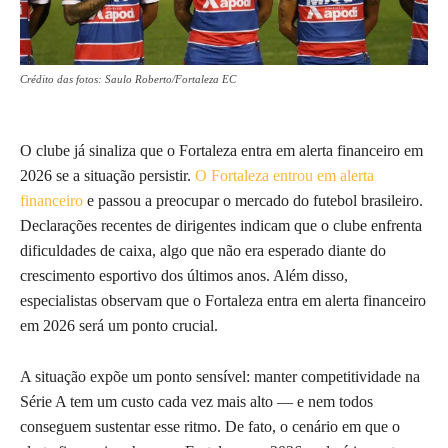
Crédito das fotos: Saulo Roberto/Fortaleza EC
O clube já sinaliza que o Fortaleza entra em alerta financeiro em
2026 se a situação persistir.
O Fortaleza entrou em alerta
financeiro
e passou a preocupar o mercado do futebol brasileiro.
Declarações recentes de dirigentes indicam que o clube enfrenta
dificuldades de caixa, algo que não era esperado diante do
crescimento esportivo dos últimos anos. Além disso,
especialistas observam que o Fortaleza entra em alerta financeiro
em 2026 será um ponto crucial.
A situação expõe um ponto sensível: manter competitividade na
Série A tem um custo cada vez mais alto — e nem todos
conseguem sustentar esse ritmo. De fato, o cenário em que o